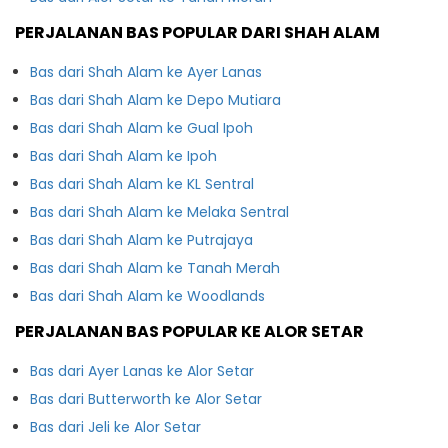
PERJALANAN BAS POPULAR DARI SHAH ALAM
Bas dari Shah Alam ke Ayer Lanas
Bas dari Shah Alam ke Depo Mutiara
Bas dari Shah Alam ke Gual Ipoh
Bas dari Shah Alam ke Ipoh
Bas dari Shah Alam ke KL Sentral
Bas dari Shah Alam ke Melaka Sentral
Bas dari Shah Alam ke Putrajaya
Bas dari Shah Alam ke Tanah Merah
Bas dari Shah Alam ke Woodlands
PERJALANAN BAS POPULAR KE ALOR SETAR
Bas dari Ayer Lanas ke Alor Setar
Bas dari Butterworth ke Alor Setar
Bas dari Jeli ke Alor Setar