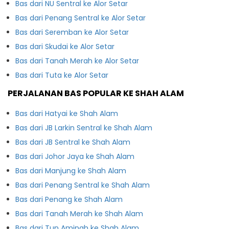
Bas dari NU Sentral ke Alor Setar
Bas dari Penang Sentral ke Alor Setar
Bas dari Seremban ke Alor Setar
Bas dari Skudai ke Alor Setar
Bas dari Tanah Merah ke Alor Setar
Bas dari Tuta ke Alor Setar
PERJALANAN BAS POPULAR KE SHAH ALAM
Bas dari Hatyai ke Shah Alam
Bas dari JB Larkin Sentral ke Shah Alam
Bas dari JB Sentral ke Shah Alam
Bas dari Johor Jaya ke Shah Alam
Bas dari Manjung ke Shah Alam
Bas dari Penang Sentral ke Shah Alam
Bas dari Penang ke Shah Alam
Bas dari Tanah Merah ke Shah Alam
Bas dari Tun Aminah ke Shah Alam