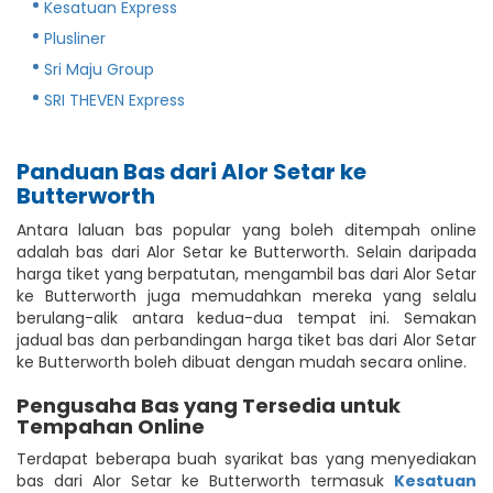
Kesatuan Express
Plusliner
Sri Maju Group
SRI THEVEN Express
Panduan Bas dari Alor Setar ke
Butterworth
Antara laluan bas popular yang boleh ditempah online
adalah bas dari Alor Setar ke Butterworth. Selain daripada
harga tiket yang berpatutan, mengambil bas dari Alor Setar
ke Butterworth juga memudahkan mereka yang selalu
berulang-alik antara kedua-dua tempat ini. Semakan
jadual bas dan perbandingan harga tiket bas dari Alor Setar
ke Butterworth boleh dibuat dengan mudah secara online.
Pengusaha Bas yang Tersedia untuk
Tempahan Online
Terdapat beberapa buah syarikat bas yang menyediakan
bas dari Alor Setar ke Butterworth termasuk
Kesatuan