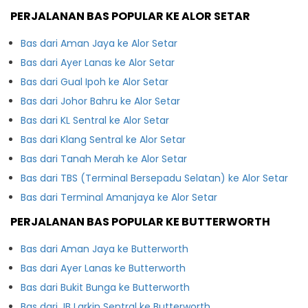
PERJALANAN BAS POPULAR KE ALOR SETAR
Bas dari Aman Jaya ke Alor Setar
Bas dari Ayer Lanas ke Alor Setar
Bas dari Gual Ipoh ke Alor Setar
Bas dari Johor Bahru ke Alor Setar
Bas dari KL Sentral ke Alor Setar
Bas dari Klang Sentral ke Alor Setar
Bas dari Tanah Merah ke Alor Setar
Bas dari TBS (Terminal Bersepadu Selatan) ke Alor Setar
Bas dari Terminal Amanjaya ke Alor Setar
PERJALANAN BAS POPULAR KE BUTTERWORTH
Bas dari Aman Jaya ke Butterworth
Bas dari Ayer Lanas ke Butterworth
Bas dari Bukit Bunga ke Butterworth
Bas dari JB Larkin Sentral ke Butterworth