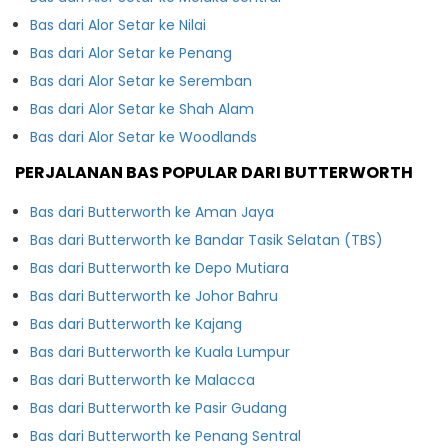
Bas dari Alor Setar ke Nilai
Bas dari Alor Setar ke Penang
Bas dari Alor Setar ke Seremban
Bas dari Alor Setar ke Shah Alam
Bas dari Alor Setar ke Woodlands
PERJALANAN BAS POPULAR DARI BUTTERWORTH
Bas dari Butterworth ke Aman Jaya
Bas dari Butterworth ke Bandar Tasik Selatan (TBS)
Bas dari Butterworth ke Depo Mutiara
Bas dari Butterworth ke Johor Bahru
Bas dari Butterworth ke Kajang
Bas dari Butterworth ke Kuala Lumpur
Bas dari Butterworth ke Malacca
Bas dari Butterworth ke Pasir Gudang
Bas dari Butterworth ke Penang Sentral