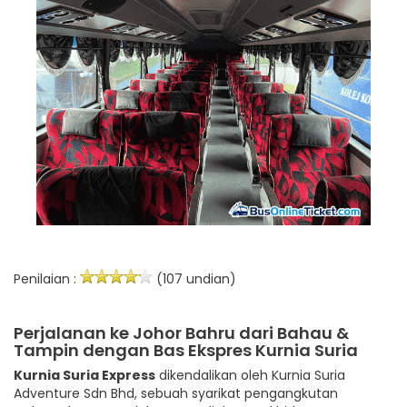
Penilaian :
(107 undian)
Perjalanan ke Johor Bahru dari Bahau &
Tampin dengan Bas Ekspres Kurnia Suria
Kurnia Suria Express
dikendalikan oleh Kurnia Suria
Adventure Sdn Bhd, sebuah syarikat pengangkutan