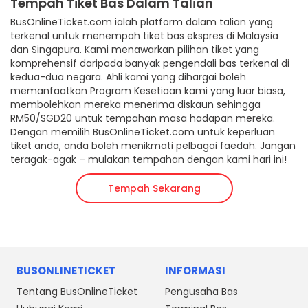
Tempah Tiket Bas Dalam Talian
BusOnlineTicket.com ialah platform dalam talian yang
terkenal untuk menempah tiket bas ekspres di Malaysia
dan Singapura. Kami menawarkan pilihan tiket yang
komprehensif daripada banyak pengendali bas terkenal di
kedua-dua negara. Ahli kami yang dihargai boleh
memanfaatkan Program Kesetiaan kami yang luar biasa,
membolehkan mereka menerima diskaun sehingga
RM50/SGD20 untuk tempahan masa hadapan mereka.
Dengan memilih BusOnlineTicket.com untuk keperluan
tiket anda, anda boleh menikmati pelbagai faedah. Jangan
teragak-agak – mulakan tempahan dengan kami hari ini!
Tempah Sekarang
BUSONLINETICKET
INFORMASI
Tentang BusOnlineTicket
Pengusaha Bas