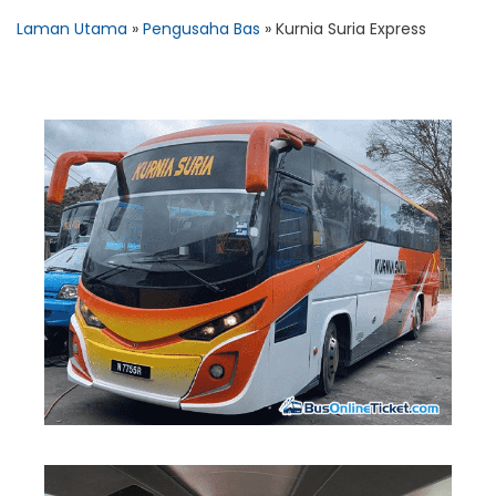
Laman Utama
»
Pengusaha Bas
»
Kurnia Suria Express