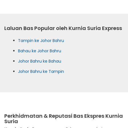
Laluan Bas Popular oleh Kurnia Suria Express
Tampin ke Johor Bahru
Bahau ke Johor Bahru
Johor Bahru ke Bahau
Johor Bahru ke Tampin
Perkhidmatan & Reputasi Bas Ekspres Kurnia
Suria