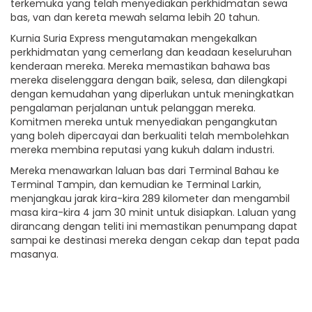
terkemuka yang telah menyediakan perkhidmatan sewa
bas, van dan kereta mewah selama lebih 20 tahun.
Kurnia Suria Express mengutamakan mengekalkan
perkhidmatan yang cemerlang dan keadaan keseluruhan
kenderaan mereka. Mereka memastikan bahawa bas
mereka diselenggara dengan baik, selesa, dan dilengkapi
dengan kemudahan yang diperlukan untuk meningkatkan
pengalaman perjalanan untuk pelanggan mereka.
Komitmen mereka untuk menyediakan pengangkutan
yang boleh dipercayai dan berkualiti telah membolehkan
mereka membina reputasi yang kukuh dalam industri.
Mereka menawarkan laluan bas dari Terminal Bahau ke
Terminal Tampin, dan kemudian ke Terminal Larkin,
menjangkau jarak kira-kira 289 kilometer dan mengambil
masa kira-kira 4 jam 30 minit untuk disiapkan. Laluan yang
dirancang dengan teliti ini memastikan penumpang dapat
sampai ke destinasi mereka dengan cekap dan tepat pada
masanya.