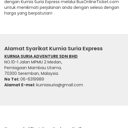
dengan Kurnia Suria Express melalui BusOnlineTicket.com
untuk menikmati perjalanan anda dengan selesa dengan
harga yang berpatutan!
Alamat Syarikat Kurnia Suria Express
KURNIA SURIA ADVENTURE SDN BHD
NO.10-1 Jalan MPMU 2 Medan,
Perniagaan Mambau Utama,
70300 Seremban, Malaysia.
No Tel:
06-6319989
Alamat E-mel:
kurniasuria@gmail.com