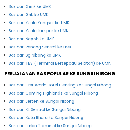
Bas dari Gerik ke UMK
Bas dari Grik ke UMK
Bas dari Kuala Kangsar ke UMK
Bas dari Kuala Lumpur ke UMK
Bas dari Napoh ke UMK
Bas dari Penang Sentral ke UMK
Bas dari Sg Nibong ke UMK
Bas dari TBS (Terminal Bersepadu Selatan) ke UMK
PERJALANAN BAS POPULAR KE SUNGAI NIBONG
Bas dari First World Hotel Genting ke Sungai Nibong
Bas dari Genting Highlands ke Sungai Nibong
Bas dari Jerteh ke Sungai Nibong
Bas dari KL Sentral ke Sungai Nibong
Bas dari Kota Bharu ke Sungai Nibong
Bas dari Larkin Terminal ke Sungai Nibong