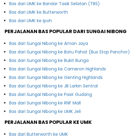
Bas dari UMK ke Bandar Tasik Selatan (TBS)
Bas dari UMK ke Butterworth
Bas dari UMK ke Ipoh
PERJALANAN BAS POPULAR DARI SUNGAI NIBONG
Bas dari Sungai Nibong ke Aman Jaya
Bas dari Sungai Nibong ke Batu Pahat (Bus Stop Panchor)
Bas dari Sungai Nibong ke Bukit Bunga
Bas dari Sungai Nibong ke Cameron Highlands
Bas dari Sungai Nibong ke Genting Highlands
Bas dari Sungai Nibong ke JB Larkin Sentral
Bas dari Sungai Nibong ke Pasir Gudang
Bas dari Sungai Nibong ke RNF Mall
Bas dari Sungai Nibong ke UMK Jeli
PERJALANAN BAS POPULAR KE UMK
Bas dari Butterworth ke UMK