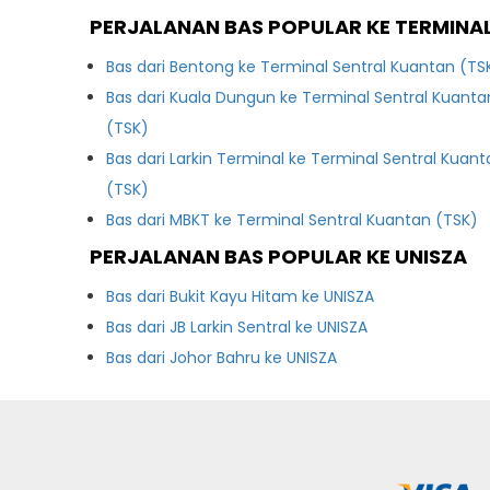
PERJALANAN BAS POPULAR KE TERMINA
Bas dari Bentong ke Terminal Sentral Kuantan (TS
Bas dari Kuala Dungun ke Terminal Sentral Kuanta
(TSK)
Bas dari Larkin Terminal ke Terminal Sentral Kuan
(TSK)
Bas dari MBKT ke Terminal Sentral Kuantan (TSK)
PERJALANAN BAS POPULAR KE UNISZA
Bas dari Bukit Kayu Hitam ke UNISZA
Bas dari JB Larkin Sentral ke UNISZA
Bas dari Johor Bahru ke UNISZA