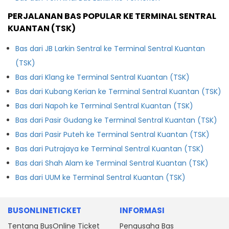
PERJALANAN BAS POPULAR KE TERMINAL SENTRAL
KUANTAN (TSK)
Bas dari JB Larkin Sentral ke Terminal Sentral Kuantan
(TSK)
Bas dari Klang ke Terminal Sentral Kuantan (TSK)
Bas dari Kubang Kerian ke Terminal Sentral Kuantan (TSK)
Bas dari Napoh ke Terminal Sentral Kuantan (TSK)
Bas dari Pasir Gudang ke Terminal Sentral Kuantan (TSK)
Bas dari Pasir Puteh ke Terminal Sentral Kuantan (TSK)
Bas dari Putrajaya ke Terminal Sentral Kuantan (TSK)
Bas dari Shah Alam ke Terminal Sentral Kuantan (TSK)
Bas dari UUM ke Terminal Sentral Kuantan (TSK)
BUSONLINETICKET
INFORMASI
Tentang BusOnline Ticket
Pengusaha Bas