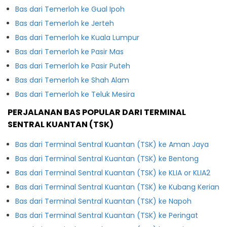
Bas dari Temerloh ke Gual Ipoh
Bas dari Temerloh ke Jerteh
Bas dari Temerloh ke Kuala Lumpur
Bas dari Temerloh ke Pasir Mas
Bas dari Temerloh ke Pasir Puteh
Bas dari Temerloh ke Shah Alam
Bas dari Temerloh ke Teluk Mesira
PERJALANAN BAS POPULAR DARI TERMINAL
SENTRAL KUANTAN (TSK)
Bas dari Terminal Sentral Kuantan (TSK) ke Aman Jaya
Bas dari Terminal Sentral Kuantan (TSK) ke Bentong
Bas dari Terminal Sentral Kuantan (TSK) ke KLIA or KLIA2
Bas dari Terminal Sentral Kuantan (TSK) ke Kubang Kerian
Bas dari Terminal Sentral Kuantan (TSK) ke Napoh
Bas dari Terminal Sentral Kuantan (TSK) ke Peringat