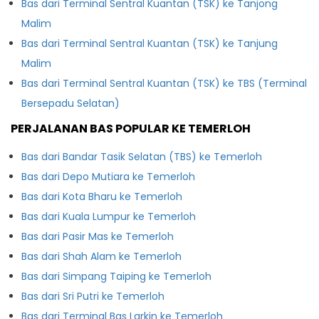
Bas dari Terminal Sentral Kuantan (TSK) ke Tanjong
Malim
Bas dari Terminal Sentral Kuantan (TSK) ke Tanjung
Malim
Bas dari Terminal Sentral Kuantan (TSK) ke TBS (Terminal
Bersepadu Selatan)
PERJALANAN BAS POPULAR KE TEMERLOH
Bas dari Bandar Tasik Selatan (TBS) ke Temerloh
Bas dari Depo Mutiara ke Temerloh
Bas dari Kota Bharu ke Temerloh
Bas dari Kuala Lumpur ke Temerloh
Bas dari Pasir Mas ke Temerloh
Bas dari Shah Alam ke Temerloh
Bas dari Simpang Taiping ke Temerloh
Bas dari Sri Putri ke Temerloh
Bas dari Terminal Bas Larkin ke Temerloh