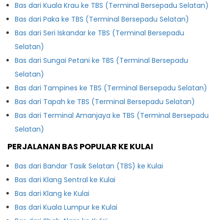
Bas dari Kuala Krau ke TBS (Terminal Bersepadu Selatan)
Bas dari Paka ke TBS (Terminal Bersepadu Selatan)
Bas dari Seri Iskandar ke TBS (Terminal Bersepadu
Selatan)
Bas dari Sungai Petani ke TBS (Terminal Bersepadu
Selatan)
Bas dari Tampines ke TBS (Terminal Bersepadu Selatan)
Bas dari Tapah ke TBS (Terminal Bersepadu Selatan)
Bas dari Terminal Amanjaya ke TBS (Terminal Bersepadu
Selatan)
PERJALANAN BAS POPULAR KE KULAI
Bas dari Bandar Tasik Selatan (TBS) ke Kulai
Bas dari Klang Sentral ke Kulai
Bas dari Klang ke Kulai
Bas dari Kuala Lumpur ke Kulai