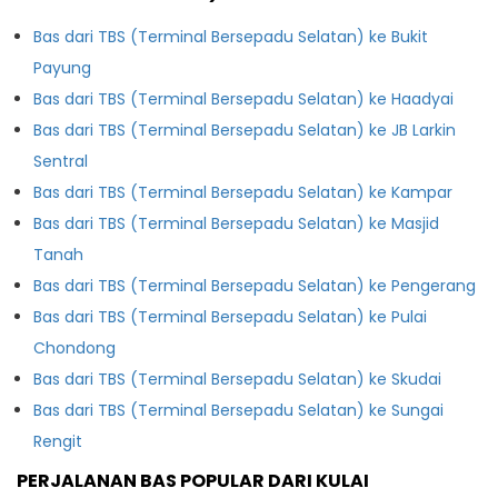
Bas dari TBS (Terminal Bersepadu Selatan) ke Bukit
Payung
Bas dari TBS (Terminal Bersepadu Selatan) ke Haadyai
Bas dari TBS (Terminal Bersepadu Selatan) ke JB Larkin
Sentral
Bas dari TBS (Terminal Bersepadu Selatan) ke Kampar
Bas dari TBS (Terminal Bersepadu Selatan) ke Masjid
Tanah
Bas dari TBS (Terminal Bersepadu Selatan) ke Pengerang
Bas dari TBS (Terminal Bersepadu Selatan) ke Pulai
Chondong
Bas dari TBS (Terminal Bersepadu Selatan) ke Skudai
Bas dari TBS (Terminal Bersepadu Selatan) ke Sungai
Rengit
PERJALANAN BAS POPULAR DARI KULAI