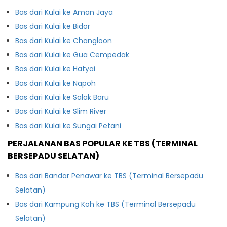
Bas dari Kulai ke Aman Jaya
Bas dari Kulai ke Bidor
Bas dari Kulai ke Changloon
Bas dari Kulai ke Gua Cempedak
Bas dari Kulai ke Hatyai
Bas dari Kulai ke Napoh
Bas dari Kulai ke Salak Baru
Bas dari Kulai ke Slim River
Bas dari Kulai ke Sungai Petani
PERJALANAN BAS POPULAR KE TBS (TERMINAL
BERSEPADU SELATAN)
Bas dari Bandar Penawar ke TBS (Terminal Bersepadu
Selatan)
Bas dari Kampung Koh ke TBS (Terminal Bersepadu
Selatan)