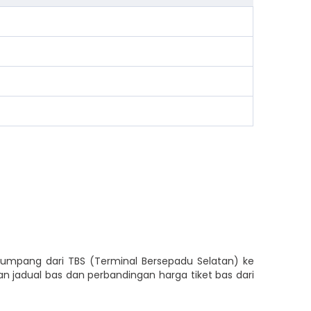
numpang dari TBS (Terminal Bersepadu Selatan) ke
jadual bas dan perbandingan harga tiket bas dari