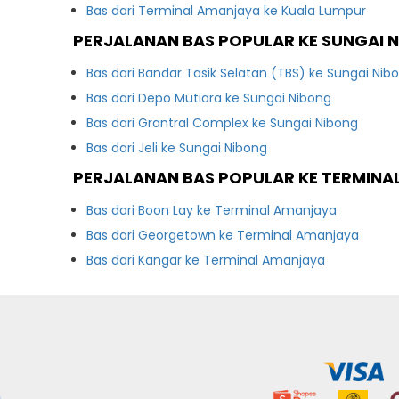
Bas dari Terminal Amanjaya ke Kuala Lumpur
PERJALANAN BAS POPULAR KE SUNGAI 
Bas dari Bandar Tasik Selatan (TBS) ke Sungai Nib
Bas dari Depo Mutiara ke Sungai Nibong
Bas dari Grantral Complex ke Sungai Nibong
Bas dari Jeli ke Sungai Nibong
PERJALANAN BAS POPULAR KE TERMIN
Bas dari Boon Lay ke Terminal Amanjaya
Bas dari Georgetown ke Terminal Amanjaya
Bas dari Kangar ke Terminal Amanjaya