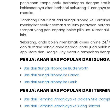
perjalanan tanpa perlu berhadapan dengan traf
kebiasaannya akan berhenti sekurang-kurangnya se
mereka.
Tambang untuk bas dari Sungai Nibong ke Terminal
meningkat sedikit semasa musim perayaan bergan
tempat yang penumpang boleh pilih untuk menaiki 
lain.
Sekarang, anda boleh menikmati akses online 24/7
dan di mana sahaja anda berada. Anda juga boleh m
App Store dan Google Play. Semua tempahan denga
PERJALANAN BAS POPULAR DARI SUNGA
Bas dari Sungai Nibong ke Butterworth
Bas dari Sungai Nibong ke Danok
Bas dari Sungai Nibong ke Gerik
PERJALANAN BAS POPULAR DARI TERMI
Bas dari Terminal Amanjaya ke Golden Mile Comp
Bas dari Terminal Amanjaya ke Klang Sentral