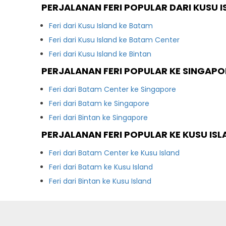
PERJALANAN FERI POPULAR DARI KUSU I
Feri dari Kusu Island ke Batam
Feri dari Kusu Island ke Batam Center
Feri dari Kusu Island ke Bintan
PERJALANAN FERI POPULAR KE SINGAPO
Feri dari Batam Center ke Singapore
Feri dari Batam ke Singapore
Feri dari Bintan ke Singapore
PERJALANAN FERI POPULAR KE KUSU ISL
Feri dari Batam Center ke Kusu Island
Feri dari Batam ke Kusu Island
Feri dari Bintan ke Kusu Island