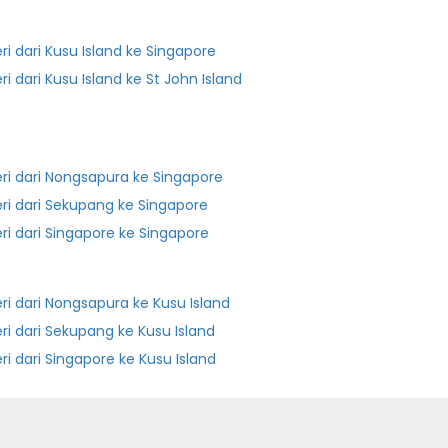
eri dari Kusu Island ke Singapore
ri dari Kusu Island ke St John Island
eri dari Nongsapura ke Singapore
eri dari Sekupang ke Singapore
eri dari Singapore ke Singapore
eri dari Nongsapura ke Kusu Island
eri dari Sekupang ke Kusu Island
eri dari Singapore ke Kusu Island