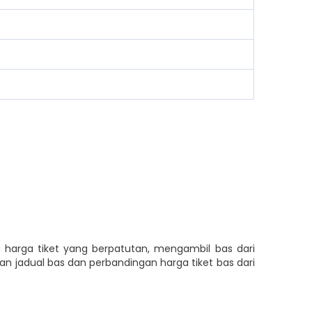
a harga tiket yang berpatutan, mengambil bas dari
n jadual bas dan perbandingan harga tiket bas dari