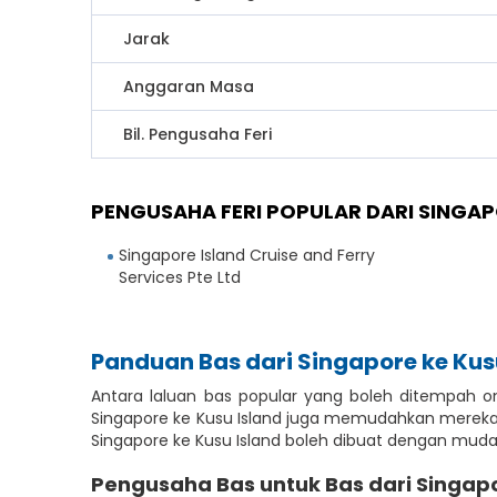
Jarak
Anggaran Masa
Bil. Pengusaha Feri
PENGUSAHA FERI POPULAR DARI SINGAP
Singapore Island Cruise and Ferry
Services Pte Ltd
Panduan Bas dari Singapore ke Kus
Antara laluan bas popular yang boleh ditempah on
Singapore ke Kusu Island juga memudahkan mereka y
Singapore ke Kusu Island boleh dibuat dengan muda
Pengusaha Bas untuk Bas dari Singapo