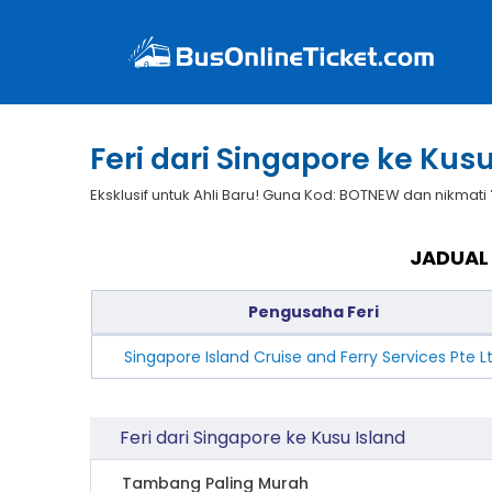
Feri dari Singapore ke Kusu
Eksklusif untuk Ahli Baru! Guna Kod: BOTNEW dan nikmati
JADUAL 
Pengusaha Feri
Singapore Island Cruise and Ferry Services Pte L
Feri dari Singapore ke Kusu Island
Tambang Paling Murah