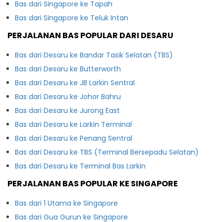
Bas dari Singapore ke Tapah
Bas dari Singapore ke Teluk Intan
PERJALANAN BAS POPULAR DARI DESARU
Bas dari Desaru ke Bandar Tasik Selatan (TBS)
Bas dari Desaru ke Butterworth
Bas dari Desaru ke JB Larkin Sentral
Bas dari Desaru ke Johor Bahru
Bas dari Desaru ke Jurong East
Bas dari Desaru ke Larkin Terminal
Bas dari Desaru ke Penang Sentral
Bas dari Desaru ke TBS (Terminal Bersepadu Selatan)
Bas dari Desaru ke Terminal Bas Larkin
PERJALANAN BAS POPULAR KE SINGAPORE
Bas dari 1 Utama ke Singapore
Bas dari Gua Gurun ke Singapore