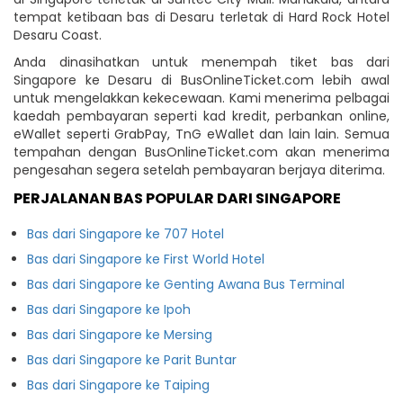
tempat ketibaan bas di Desaru terletak di Hard Rock Hotel
Desaru Coast.
Anda dinasihatkan untuk menempah tiket bas dari
Singapore ke Desaru di BusOnlineTicket.com lebih awal
untuk mengelakkan kekecewaan. Kami menerima pelbagai
kaedah pembayaran seperti kad kredit, perbankan online,
eWallet seperti GrabPay, TnG eWallet dan lain lain. Semua
tempahan dengan BusOnlineTicket.com akan menerima
pengesahan segera setelah pembayaran berjaya diterima.
PERJALANAN BAS POPULAR DARI SINGAPORE
Bas dari Singapore ke 707 Hotel
Bas dari Singapore ke First World Hotel
Bas dari Singapore ke Genting Awana Bus Terminal
Bas dari Singapore ke Ipoh
Bas dari Singapore ke Mersing
Bas dari Singapore ke Parit Buntar
Bas dari Singapore ke Taiping