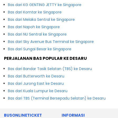
Bas dari KG GENTING JETTY ke Singapore
Bas dari Komtar ke Singapore
Bas dari Melaka Sentral ke Singapore
Bas dari Napoh ke Singapore
Bas dari NU Sentral ke Singapore
Bas dari Sky Avenue Bus Terminal ke Singapore
Bas dari Sungai Besar ke Singapore
PERJALANAN BAS POPULAR KE DESARU
Bas dari Bandar Tasik Selatan (TBS) ke Desaru
Bas dari Butterworth ke Desaru
Bas dari Jurong East ke Desaru
Bas dari Kuala Lumpur ke Desaru
Bas dari TBS (Terminal Bersepadu Selatan) ke Desaru
BUSONLINETICKET
INFORMASI