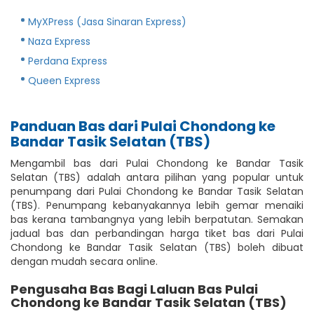
MyXPress (Jasa Sinaran Express)
Naza Express
Perdana Express
Queen Express
Panduan Bas dari Pulai Chondong ke
Bandar Tasik Selatan (TBS)
Mengambil bas dari Pulai Chondong ke Bandar Tasik
Selatan (TBS) adalah antara pilihan yang popular untuk
penumpang dari Pulai Chondong ke Bandar Tasik Selatan
(TBS). Penumpang kebanyakannya lebih gemar menaiki
bas kerana tambangnya yang lebih berpatutan. Semakan
jadual bas dan perbandingan harga tiket bas dari Pulai
Chondong ke Bandar Tasik Selatan (TBS) boleh dibuat
dengan mudah secara online.
Pengusaha Bas Bagi Laluan Bas Pulai
Chondong ke Bandar Tasik Selatan (TBS)