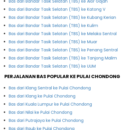
Bas dari Bandar Tasik Selatan (TBS) ke Alor Gajah
Bas dari Bandar Tasik Selatan (TBS) ke Katong V
Bas dari Bandar Tasik Selatan (TBS) ke Kubang Kerian
Bas dari Bandar Tasik Selatan (TBS) ke Kulim
Bas dari Bandar Tasik Selatan (TBS) ke Melaka Sentral
Bas dari Bandar Tasik Selatan (TBS) ke Muar
Bas dari Bandar Tasik Selatan (TBS) ke Penang Sentral
Bas dari Bandar Tasik Selatan (TBS) ke Tanjong Malim
Bas dari Bandar Tasik Selatan (TBS) ke UUM
PERJALANAN BAS POPULAR KE PULAI CHONDONG
Bas dari Klang Sentral ke Pulai Chondong
Bas dari Klang ke Pulai Chondong
Bas dari Kuala Lumpur ke Pulai Chondong
Bas dari Nilai ke Pulai Chondong
Bas dari Putrajaya ke Pulai Chondong
Bas dari Raub ke Pulai Chondong