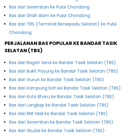
Bas dari Seremban ke Pulai Chondong
Bas dari Shah Alam ke Pulai Chondong
Bas dari TBS (Terminal Bersepadu Selatan) ke Pulai
Chondong
PERJALANAN BAS POPULAR KE BANDAR TASIK
SELATAN (TBS)
Bas dari Bagan Serai ke Bandar Tasik Selatan (TBS)
Bas dari Bukit Payung ke Bandar Tasik Selatan (TBS)
Bas dari Gurun ke Bandar Tasik Selatan (TBS)
Bas dari Kampung Koh ke Bandar Tasik Selatan (TBS)
Bas dari Kota Bharu ke Bandar Tasik Selatan (TBS)
Bas dari Langkap ke Bandar Tasik Selatan (TBS)
Bas dari RNF Mall ke Bandar Tasik Selatan (TBS)
Bas dari Seremban ke Bandar Tasik Selatan (TBS)
Bas dari Skudai ke Bandar Tasik Selatan (TBS)