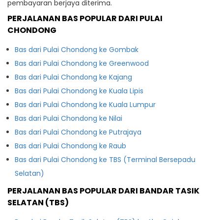
pembayaran berjaya diterima.
PERJALANAN BAS POPULAR DARI PULAI
CHONDONG
Bas dari Pulai Chondong ke Gombak
Bas dari Pulai Chondong ke Greenwood
Bas dari Pulai Chondong ke Kajang
Bas dari Pulai Chondong ke Kuala Lipis
Bas dari Pulai Chondong ke Kuala Lumpur
Bas dari Pulai Chondong ke Nilai
Bas dari Pulai Chondong ke Putrajaya
Bas dari Pulai Chondong ke Raub
Bas dari Pulai Chondong ke TBS (Terminal Bersepadu
Selatan)
PERJALANAN BAS POPULAR DARI BANDAR TASIK
SELATAN (TBS)