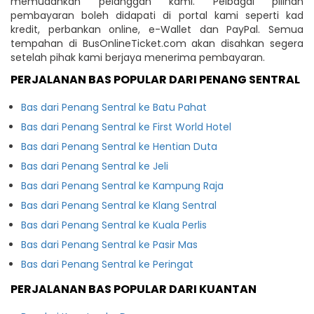
memudahkan pelanggan kami. Pelbagai pilihan
pembayaran boleh didapati di portal kami seperti kad
kredit, perbankan online, e-Wallet dan PayPal. Semua
tempahan di BusOnlineTicket.com akan disahkan segera
setelah pihak kami berjaya menerima pembayaran.
PERJALANAN BAS POPULAR DARI PENANG SENTRAL
Bas dari Penang Sentral ke Batu Pahat
Bas dari Penang Sentral ke First World Hotel
Bas dari Penang Sentral ke Hentian Duta
Bas dari Penang Sentral ke Jeli
Bas dari Penang Sentral ke Kampung Raja
Bas dari Penang Sentral ke Klang Sentral
Bas dari Penang Sentral ke Kuala Perlis
Bas dari Penang Sentral ke Pasir Mas
Bas dari Penang Sentral ke Peringat
PERJALANAN BAS POPULAR DARI KUANTAN