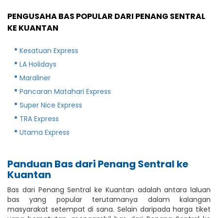
PENGUSAHA BAS POPULAR DARI PENANG SENTRAL
KE KUANTAN
Kesatuan Express
LA Holidays
Maraliner
Pancaran Matahari Express
Super Nice Express
TRA Express
Utama Express
Panduan Bas dari Penang Sentral ke
Kuantan
Bas dari Penang Sentral ke Kuantan adalah antara laluan
bas yang popular terutamanya dalam kalangan
masyarakat setempat di sana. Selain daripada harga tiket