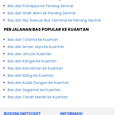
Bas dari Putrajaya ke Penang Sentral
Bas dari Shah Alam ke Penang Sentral
Bas dari Sky Avenue Bus Terminal ke Penang Sentral
PERJALANAN BAS POPULAR KE KUANTAN
Bas dari 1 Utama ke Kuantan
Bas dari Aman Jaya ke Kuantan
Bas dari Jitra ke Kuantan
Bas dari Kangar ke Kuantan
Bas dari Kemaman ke Kuantan
Bas dari Klang ke Kuantan
Bas dari Kuala Dungun ke Kuantan
Bas dari Segamat ke Kuantan
Bas dari Tanah Merah ke Kuantan
BUSONLINETICKET
INFORMASI