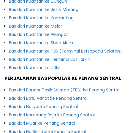
Bas dari Kuantan ke Dungun
Bas dari Kuantan ke Jetty Marang
Bas dari Kuantan ke Kamunting
Bas dari Kuantan ke Melor
Bas dari Kuantan ke Peringat
Bas dari Kuantan ke Shah Alam
Bas dari Kuantan ke TBS (Terminal Bersepadu Selatan)
Bas dari Kuantan ke Terminal Bas Larkin
Bas dari Kuantan ke UUM
PERJALANAN BAS POPULAR KE PENANG SENTRAL
Bas dari Bandar Tasik Selatan (TBS) ke Penang Sentral
Bas dari Batu Pahat ke Penang Sentral
Bas dari Hatyai ke Penang Sentral
Bas dari Kampung Raja ke Penang Sentral
Bas dari Muar ke Penang Sentral
Bas dari NU Sentral ke Penang Sentral