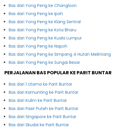
Bas dari Yong Peng ke Changloon
Bas dari Yong Peng ke Ipoh
Bas dari Yong Peng ke Klang Sentral
Bas dari Yong Peng ke Kota Bharu
Bas dari Yong Peng ke Kuala Lumpur
Bas dari Yong Peng ke Napoh
Bas dari Yong Peng ke Simpang 4 Hutan Melintang
Bas dari Yong Peng ke Sungai Besar
PERJALANAN BAS POPULAR KE PARIT BUNTAR
Bas dari 1 Utama ke Parit Buntar
Bas dari Kamunting ke Parit Buntar
Bas dari Kulim ke Parit Buntar
Bas dari Pasir Puteh ke Parit Buntar
Bas dari Singapore ke Parit Buntar
Bas dari Skudai ke Parit Buntar