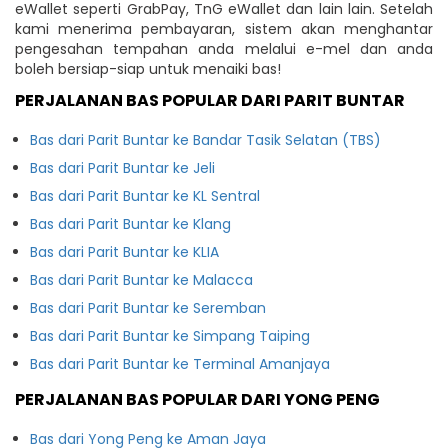
eWallet seperti GrabPay, TnG eWallet dan lain lain. Setelah
kami menerima pembayaran, sistem akan menghantar
pengesahan tempahan anda melalui e-mel dan anda
boleh bersiap-siap untuk menaiki bas!
PERJALANAN BAS POPULAR DARI PARIT BUNTAR
Bas dari Parit Buntar ke Bandar Tasik Selatan (TBS)
Bas dari Parit Buntar ke Jeli
Bas dari Parit Buntar ke KL Sentral
Bas dari Parit Buntar ke Klang
Bas dari Parit Buntar ke KLIA
Bas dari Parit Buntar ke Malacca
Bas dari Parit Buntar ke Seremban
Bas dari Parit Buntar ke Simpang Taiping
Bas dari Parit Buntar ke Terminal Amanjaya
PERJALANAN BAS POPULAR DARI YONG PENG
Bas dari Yong Peng ke Aman Jaya