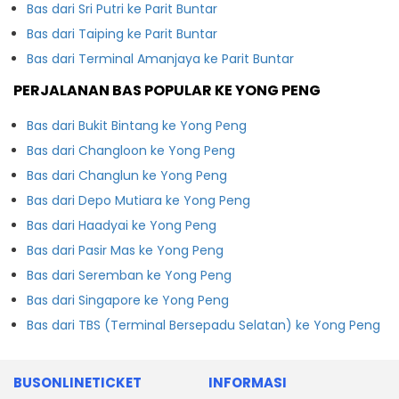
Bas dari Sri Putri ke Parit Buntar
Bas dari Taiping ke Parit Buntar
Bas dari Terminal Amanjaya ke Parit Buntar
PERJALANAN BAS POPULAR KE YONG PENG
Bas dari Bukit Bintang ke Yong Peng
Bas dari Changloon ke Yong Peng
Bas dari Changlun ke Yong Peng
Bas dari Depo Mutiara ke Yong Peng
Bas dari Haadyai ke Yong Peng
Bas dari Pasir Mas ke Yong Peng
Bas dari Seremban ke Yong Peng
Bas dari Singapore ke Yong Peng
Bas dari TBS (Terminal Bersepadu Selatan) ke Yong Peng
BUSONLINETICKET
INFORMASI