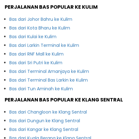
PERJALANAN BAS POPULAR KE KULIM
Bas dari Johor Bahru ke Kulim
Bas dari Kota Bharu ke Kulim
Bas dari Kulai ke Kulim
Bas dari Larkin Terminal ke Kulim
Bas dari RNF Mall ke Kulim
Bas dari Sri Putri ke Kulim
Bas dari Terminal Amanjaya ke Kulim
Bas dari Terminal Bas Larkin ke Kulim
Bas dari Tun Aminah ke Kulim
PERJALANAN BAS POPULAR KE KLANG SENTRAL
Bas dari Changloon ke Klang Sentral
Bas dari Dungun ke Klang Sentral
Bas dari Kangar ke Klang Sentral
Bas dari Kuala Berang ke Klang Sentral