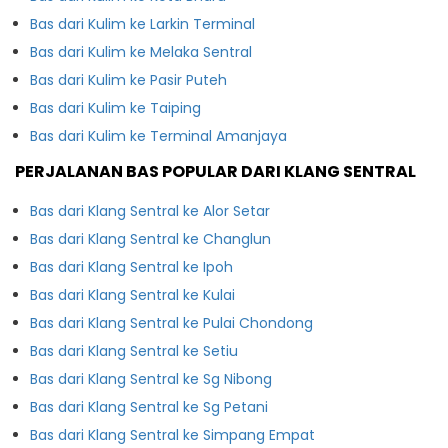
Bas dari Kulim ke Larkin Terminal
Bas dari Kulim ke Melaka Sentral
Bas dari Kulim ke Pasir Puteh
Bas dari Kulim ke Taiping
Bas dari Kulim ke Terminal Amanjaya
PERJALANAN BAS POPULAR DARI KLANG SENTRAL
Bas dari Klang Sentral ke Alor Setar
Bas dari Klang Sentral ke Changlun
Bas dari Klang Sentral ke Ipoh
Bas dari Klang Sentral ke Kulai
Bas dari Klang Sentral ke Pulai Chondong
Bas dari Klang Sentral ke Setiu
Bas dari Klang Sentral ke Sg Nibong
Bas dari Klang Sentral ke Sg Petani
Bas dari Klang Sentral ke Simpang Empat