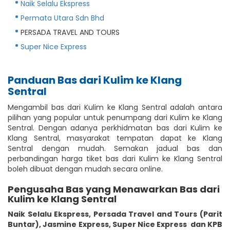
Naik Selalu Ekspress
Permata Utara Sdn Bhd
PERSADA TRAVEL AND TOURS
Super Nice Express
Panduan Bas dari Kulim ke Klang
Sentral
Mengambil bas dari Kulim ke Klang Sentral adalah antara
pilihan yang popular untuk penumpang dari Kulim ke Klang
Sentral. Dengan adanya perkhidmatan bas dari Kulim ke
Klang Sentral, masyarakat tempatan dapat ke Klang
Sentral dengan mudah. Semakan jadual bas dan
perbandingan harga tiket bas dari Kulim ke Klang Sentral
boleh dibuat dengan mudah secara online.
Pengusaha Bas yang Menawarkan Bas dari
Kulim ke Klang Sentral
Naik Selalu Ekspress
,
Persada Travel and Tours (Parit
Buntar)
,
Jasmine Express
,
Super Nice Express
dan KPB