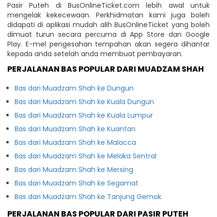
Pasir Puteh di BusOnlineTicket.com lebih awal untuk
mengelak kekecewaan. Perkhidmatan kami juga boleh
didapati di aplikasi mudah alih BusOnlineTicket yang boleh
dimuat turun secara percuma di App Store dan Google
Play. E-mel pengesahan tempahan akan segera dihantar
kepada anda setelah anda membuat pembayaran.
PERJALANAN BAS POPULAR DARI MUADZAM SHAH
Bas dari Muadzam Shah ke Dungun
Bas dari Muadzam Shah ke Kuala Dungun
Bas dari Muadzam Shah ke Kuala Lumpur
Bas dari Muadzam Shah ke Kuantan
Bas dari Muadzam Shah ke Malacca
Bas dari Muadzam Shah ke Melaka Sentral
Bas dari Muadzam Shah ke Mersing
Bas dari Muadzam Shah ke Segamat
Bas dari Muadzam Shah ke Tanjung Gemok
PERJALANAN BAS POPULAR DARI PASIR PUTEH