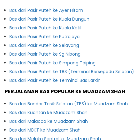
Bas dari Pasir Puteh ke Ayer Hitam
Bas dari Pasir Puteh ke Kuala Dungun
Bas dari Pasir Puteh ke Kuala Ketil
Bas dari Pasir Puteh ke Putrajaya
Bas dari Pasir Puteh ke Selayang
Bas dari Pasir Puteh ke Sg Nibong
Bas dari Pasir Puteh ke Simpang Taiping
Bas dari Pasir Puteh ke TBS (Terminal Bersepadu Selatan)
Bas dari Pasir Puteh ke Terminal Bas Larkin
PERJALANAN BAS POPULAR KE MUADZAM SHAH
Bas dari Bandar Tasik Selatan (TBS) ke Muadzam Shah
Bas dari Kuantan ke Muadzam Shah
Bas dari Malacca ke Muadzam Shah
Bas dari MBKT ke Muadzam Shah
Bas dari Melaka Sentral ke Muadzam Shah