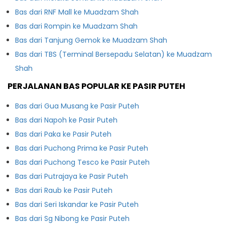
Bas dari RNF Mall ke Muadzam Shah
Bas dari Rompin ke Muadzam Shah
Bas dari Tanjung Gemok ke Muadzam Shah
Bas dari TBS (Terminal Bersepadu Selatan) ke Muadzam
Shah
PERJALANAN BAS POPULAR KE PASIR PUTEH
Bas dari Gua Musang ke Pasir Puteh
Bas dari Napoh ke Pasir Puteh
Bas dari Paka ke Pasir Puteh
Bas dari Puchong Prima ke Pasir Puteh
Bas dari Puchong Tesco ke Pasir Puteh
Bas dari Putrajaya ke Pasir Puteh
Bas dari Raub ke Pasir Puteh
Bas dari Seri Iskandar ke Pasir Puteh
Bas dari Sg Nibong ke Pasir Puteh