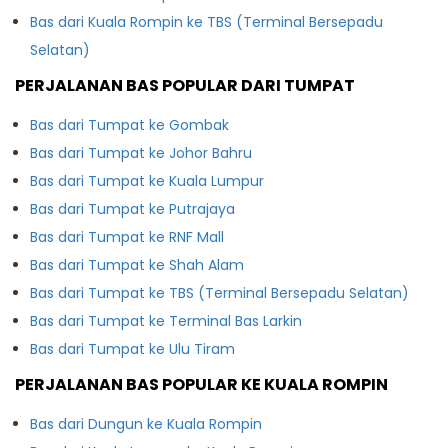
Bas dari Kuala Rompin ke TBS (Terminal Bersepadu
Selatan)
PERJALANAN BAS POPULAR DARI TUMPAT
Bas dari Tumpat ke Gombak
Bas dari Tumpat ke Johor Bahru
Bas dari Tumpat ke Kuala Lumpur
Bas dari Tumpat ke Putrajaya
Bas dari Tumpat ke RNF Mall
Bas dari Tumpat ke Shah Alam
Bas dari Tumpat ke TBS (Terminal Bersepadu Selatan)
Bas dari Tumpat ke Terminal Bas Larkin
Bas dari Tumpat ke Ulu Tiram
PERJALANAN BAS POPULAR KE KUALA ROMPIN
Bas dari Dungun ke Kuala Rompin