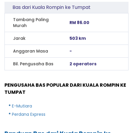
Bas dari Kuala Rompin ke Tumpat
Tambang Paling
RM 86.00
Murah
Jarak
503 km
Anggaran Masa
-
Bil. Pengusaha Bas
2 operators
PENGUSAHA BAS POPULAR DARI KUALA ROMPIN KE
TUMPAT
E-Mutiara
Perdana Express