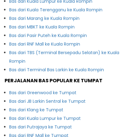
Bas dari Kuala Lumpur ke Kuala Rompin
Bas dari Kuala Terengganu ke Kuala Rompin
Bas dari Marang ke Kuala Rompin
Bas dari MBKT ke Kuala Rompin
Bas dari Pasir Puteh ke Kuala Rompin
Bas dari RNF Mall ke Kuala Rompin
Bas dari TBS (Terminal Bersepadu Selatan) ke Kuala
Rompin
Bas dari Terminal Bas Larkin ke Kuala Rompin
PERJALANAN BAS POPULAR KE TUMPAT
Bas dari Greenwood ke Tumpat
Bas dari JB Larkin Sentral ke Tumpat
Bas dari Klang ke Tumpat
Bas dari Kuala Lumpur ke Tumpat
Bas dari Putrajaya ke Tumpat
Bas dari RNF Mall ke Tumpat