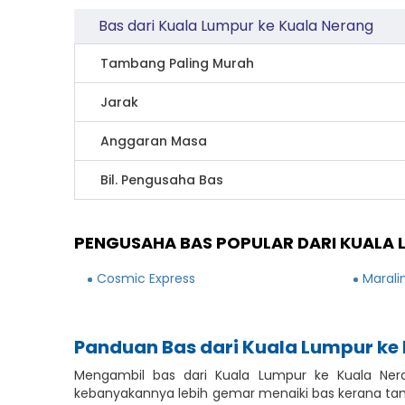
Bas dari Kuala Lumpur ke Kuala Nerang
Tambang Paling Murah
Jarak
Anggaran Masa
Bil. Pengusaha Bas
PENGUSAHA BAS POPULAR DARI KUALA 
Cosmic Express
Marali
Panduan Bas dari Kuala Lumpur ke
Mengambil bas dari Kuala Lumpur ke Kuala Ner
kebanyakannya lebih gemar menaiki bas kerana tam