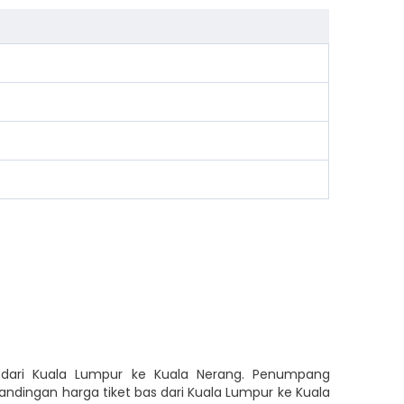
 dari Kuala Lumpur ke Kuala Nerang. Penumpang
dingan harga tiket bas dari Kuala Lumpur ke Kuala