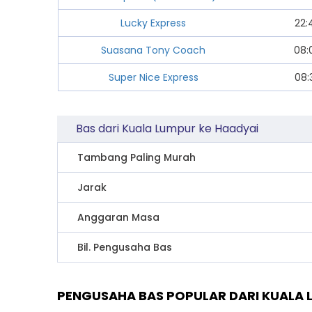
Lucky Express
22:
Suasana Tony Coach
08:
Super Nice Express
08:
Bas dari Kuala Lumpur ke Haadyai
Tambang Paling Murah
Jarak
Anggaran Masa
Bil. Pengusaha Bas
PENGUSAHA BAS POPULAR DARI KUALA 