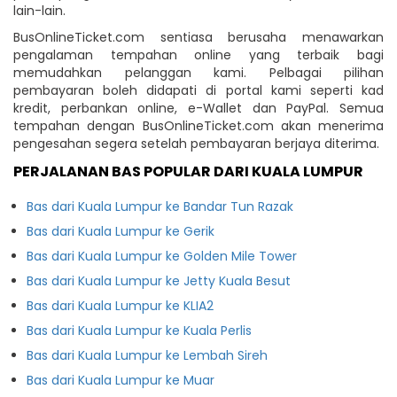
lain-lain.
BusOnlineTicket.com sentiasa berusaha menawarkan
pengalaman tempahan online yang terbaik bagi
memudahkan pelanggan kami. Pelbagai pilihan
pembayaran boleh didapati di portal kami seperti kad
kredit, perbankan online, e-Wallet dan PayPal. Semua
tempahan dengan BusOnlineTicket.com akan menerima
pengesahan segera setelah pembayaran berjaya diterima.
PERJALANAN BAS POPULAR DARI KUALA LUMPUR
Bas dari Kuala Lumpur ke Bandar Tun Razak
Bas dari Kuala Lumpur ke Gerik
Bas dari Kuala Lumpur ke Golden Mile Tower
Bas dari Kuala Lumpur ke Jetty Kuala Besut
Bas dari Kuala Lumpur ke KLIA2
Bas dari Kuala Lumpur ke Kuala Perlis
Bas dari Kuala Lumpur ke Lembah Sireh
Bas dari Kuala Lumpur ke Muar