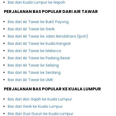
Bas dari Kuala Lumpur ke Napoh
PERJALANAN BAS POPULAR DARI AIR TAWAR
Bas dari Air Tawar ke Bukit Payong
Bas dari Air Tawar ke Gerik
Bas dari Air Tawar ke Jalan Bendahara (Ipoh)
Bas dari Air Tawar ke Kuala Kangsar
Bas dari Air Tawar ke Malacca
Bas dari Air Tawar ke Padang Besar
Bas dari Air Tawar ke Selising
Bas dari Air Tawar ke Serdang
Bas dari Air Tawar ke UMK
PERJALANAN BAS POPULAR KE KUALA LUMPUR
Bas dari Alor Gajah ke Kuala Lumpur
Bas dari Gerik ke Kuala Lumpur
Bas dari Gua Gurun ke Kuala Lumpur