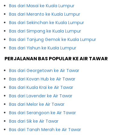
Bas dari Masai ke Kuala Lumpur
Bas dari Meranto ke Kuala Lumpur
Bas dari Sekinchan ke Kuala Lumpur
Bas dari Simpang ke Kuala Lumpur
Bas dari Tanjung Gemok ke Kuala Lumpur
Bas dari Yishun ke Kuala Lumpur
PERJALANAN BAS POPULAR KE AIR TAWAR
Bas dari Georgetown ke Air Tawar
Bas dari Kovan Hub ke Air Tawar
Bas dari Kuala Krai ke Air Tawar
Bas dari Lavender ke Air Tawar
Bas dari Melor ke Air Tawar
Bas dari Serangoon ke Air Tawar
Bas dari Sik ke Air Tawar
Bas dari Tanah Merah ke Air Tawar