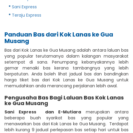
Sani Express
Teraju Express
Panduan Bas dari Kok Lanas ke Gua
Musang
Bas dari Kok Lanas ke Gua Musang adalah antara laluan bas
yang popular terutamanya dalam kalangan masyarakat
setempat di sana. Penumpang kebanyakannya lebih
gemar menaiki bas kerana tambangnya yang lebih
berpatutan. Anda boleh lihat jadual bas dan bandingkan
harga tiket bas dari Kok Lanas ke Gua Musang untuk
memudahkan anda merancang perjalanan lebih awal.
Pengusaha Bas Bagi Laluan Bas Kok Lanas
ke Gua Musang
Sani Express
dan E-Mutiara
merupakan antara
beberapa buah syarikat bas yang popular yang
menawarkan bas dari Kok Lanas ke Gua Musang. Terdapat
lebih kurang 9 jadual perlepasan bas setiap hari untuk bas