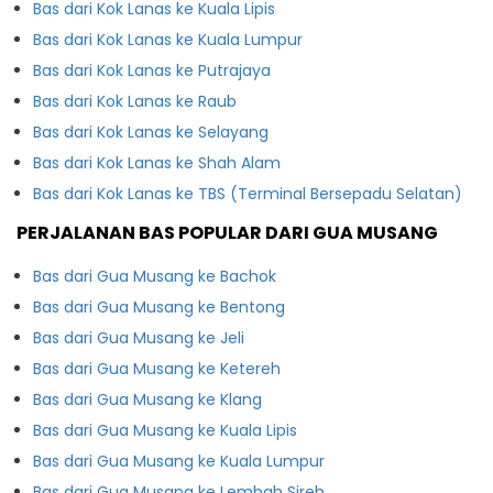
Bas dari Kok Lanas ke Kuala Lipis
Bas dari Kok Lanas ke Kuala Lumpur
Bas dari Kok Lanas ke Putrajaya
Bas dari Kok Lanas ke Raub
Bas dari Kok Lanas ke Selayang
Bas dari Kok Lanas ke Shah Alam
Bas dari Kok Lanas ke TBS (Terminal Bersepadu Selatan)
PERJALANAN BAS POPULAR DARI GUA MUSANG
Bas dari Gua Musang ke Bachok
Bas dari Gua Musang ke Bentong
Bas dari Gua Musang ke Jeli
Bas dari Gua Musang ke Ketereh
Bas dari Gua Musang ke Klang
Bas dari Gua Musang ke Kuala Lipis
Bas dari Gua Musang ke Kuala Lumpur
Bas dari Gua Musang ke Lembah Sireh