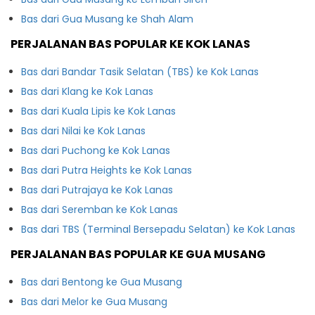
Bas dari Gua Musang ke Shah Alam
PERJALANAN BAS POPULAR KE KOK LANAS
Bas dari Bandar Tasik Selatan (TBS) ke Kok Lanas
Bas dari Klang ke Kok Lanas
Bas dari Kuala Lipis ke Kok Lanas
Bas dari Nilai ke Kok Lanas
Bas dari Puchong ke Kok Lanas
Bas dari Putra Heights ke Kok Lanas
Bas dari Putrajaya ke Kok Lanas
Bas dari Seremban ke Kok Lanas
Bas dari TBS (Terminal Bersepadu Selatan) ke Kok Lanas
PERJALANAN BAS POPULAR KE GUA MUSANG
Bas dari Bentong ke Gua Musang
Bas dari Melor ke Gua Musang