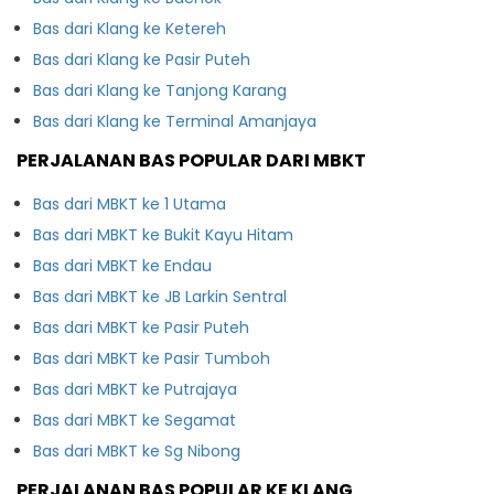
Bas dari Klang ke Ketereh
Bas dari Klang ke Pasir Puteh
Bas dari Klang ke Tanjong Karang
Bas dari Klang ke Terminal Amanjaya
PERJALANAN BAS POPULAR DARI MBKT
Bas dari MBKT ke 1 Utama
Bas dari MBKT ke Bukit Kayu Hitam
Bas dari MBKT ke Endau
Bas dari MBKT ke JB Larkin Sentral
Bas dari MBKT ke Pasir Puteh
Bas dari MBKT ke Pasir Tumboh
Bas dari MBKT ke Putrajaya
Bas dari MBKT ke Segamat
Bas dari MBKT ke Sg Nibong
PERJALANAN BAS POPULAR KE KLANG