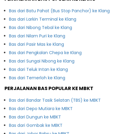
Bas dari Batu Pahat (Bus Stop Panchor) ke Klang
Bas dari Larkin Terminal ke Klang
Bas dari Nibong Tebal ke Klang
Bas dari Nilam Puri ke Klang
Bas dari Pasir Mas ke Klang
Bas dari Pengkalan Chepa ke Klang
Bas dari Sungai Nibong ke Klang
Bas dari Teluk Intan ke Klang
Bas dari Temerloh ke Klang
PERJALANAN BAS POPULAR KE MBKT
Bas dari Bandar Tasik Selatan (TBS) ke MBKT
Bas dari Depo Mutiara ke MBKT
Bas dari Dungun ke MBKT
Bas dari Gombak ke MBKT
Bas dari Johor Bahru ke MBKT