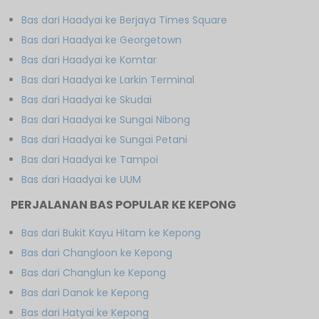
Bas dari Haadyai ke Berjaya Times Square
Bas dari Haadyai ke Georgetown
Bas dari Haadyai ke Komtar
Bas dari Haadyai ke Larkin Terminal
Bas dari Haadyai ke Skudai
Bas dari Haadyai ke Sungai Nibong
Bas dari Haadyai ke Sungai Petani
Bas dari Haadyai ke Tampoi
Bas dari Haadyai ke UUM
PERJALANAN BAS POPULAR KE KEPONG
Bas dari Bukit Kayu Hitam ke Kepong
Bas dari Changloon ke Kepong
Bas dari Changlun ke Kepong
Bas dari Danok ke Kepong
Bas dari Hatyai ke Kepong