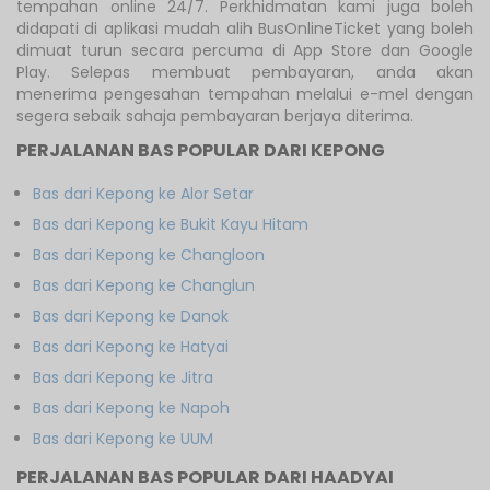
tempahan online 24/7. Perkhidmatan kami juga boleh
didapati di aplikasi mudah alih BusOnlineTicket yang boleh
dimuat turun secara percuma di App Store dan Google
Play. Selepas membuat pembayaran, anda akan
menerima pengesahan tempahan melalui e-mel dengan
segera sebaik sahaja pembayaran berjaya diterima.
PERJALANAN BAS POPULAR DARI KEPONG
Bas dari Kepong ke Alor Setar
Bas dari Kepong ke Bukit Kayu Hitam
Bas dari Kepong ke Changloon
Bas dari Kepong ke Changlun
Bas dari Kepong ke Danok
Bas dari Kepong ke Hatyai
Bas dari Kepong ke Jitra
Bas dari Kepong ke Napoh
Bas dari Kepong ke UUM
PERJALANAN BAS POPULAR DARI HAADYAI