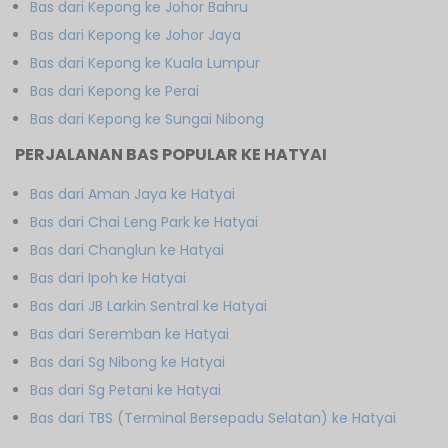
Bas dari Kepong ke Johor Bahru
Bas dari Kepong ke Johor Jaya
Bas dari Kepong ke Kuala Lumpur
Bas dari Kepong ke Perai
Bas dari Kepong ke Sungai Nibong
PERJALANAN BAS POPULAR KE HATYAI
Bas dari Aman Jaya ke Hatyai
Bas dari Chai Leng Park ke Hatyai
Bas dari Changlun ke Hatyai
Bas dari Ipoh ke Hatyai
Bas dari JB Larkin Sentral ke Hatyai
Bas dari Seremban ke Hatyai
Bas dari Sg Nibong ke Hatyai
Bas dari Sg Petani ke Hatyai
Bas dari TBS (Terminal Bersepadu Selatan) ke Hatyai