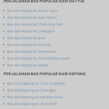
PERJALANAN BAS POPULAR DARI HATYAI
Bas dari Hatyai ke Aman Jaya
Bas dari Hatyai ke Ayer Hitam
Bas dari Hatyai ke Chai Leng Park
Bas dari Hatyai ke Changlun
Bas dari Hatyai ke Ipoh
Bas dari Hatyai ke Komtar
Bas dari Hatyai ke Seremban
Bas dari Hatyai ke Terminal Bas Larkin
Bas dari Hatyai ke Valdor
PERJALANAN BAS POPULAR DARI KEPONG
Bas dari Kepong ke Chai Leng Park
Bas dari Kepong ke Changlun
Bas dari Kepong ke Hentian Duta
Bas dari Kepong ke JB Sentral