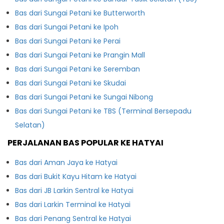
Bas dari Sungai Petani ke Butterworth
Bas dari Sungai Petani ke Ipoh
Bas dari Sungai Petani ke Perai
Bas dari Sungai Petani ke Prangin Mall
Bas dari Sungai Petani ke Seremban
Bas dari Sungai Petani ke Skudai
Bas dari Sungai Petani ke Sungai Nibong
Bas dari Sungai Petani ke TBS (Terminal Bersepadu
Selatan)
PERJALANAN BAS POPULAR KE HATYAI
Bas dari Aman Jaya ke Hatyai
Bas dari Bukit Kayu Hitam ke Hatyai
Bas dari JB Larkin Sentral ke Hatyai
Bas dari Larkin Terminal ke Hatyai
Bas dari Penang Sentral ke Hatyai