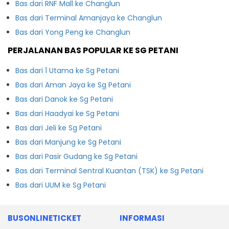
Bas dari RNF Mall ke Changlun
Bas dari Terminal Amanjaya ke Changlun
Bas dari Yong Peng ke Changlun
PERJALANAN BAS POPULAR KE SG PETANI
Bas dari 1 Utama ke Sg Petani
Bas dari Aman Jaya ke Sg Petani
Bas dari Danok ke Sg Petani
Bas dari Haadyai ke Sg Petani
Bas dari Jeli ke Sg Petani
Bas dari Manjung ke Sg Petani
Bas dari Pasir Gudang ke Sg Petani
Bas dari Terminal Sentral Kuantan (TSK) ke Sg Petani
Bas dari UUM ke Sg Petani
BUSONLINETICKET
INFORMASI