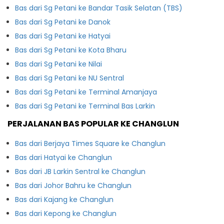
Bas dari Sg Petani ke Bandar Tasik Selatan (TBS)
Bas dari Sg Petani ke Danok
Bas dari Sg Petani ke Hatyai
Bas dari Sg Petani ke Kota Bharu
Bas dari Sg Petani ke Nilai
Bas dari Sg Petani ke NU Sentral
Bas dari Sg Petani ke Terminal Amanjaya
Bas dari Sg Petani ke Terminal Bas Larkin
PERJALANAN BAS POPULAR KE CHANGLUN
Bas dari Berjaya Times Square ke Changlun
Bas dari Hatyai ke Changlun
Bas dari JB Larkin Sentral ke Changlun
Bas dari Johor Bahru ke Changlun
Bas dari Kajang ke Changlun
Bas dari Kepong ke Changlun