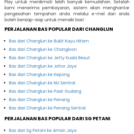
Play untuk menikmati lebih banyak kemudahan. Setelah
kami menerima pembayaran, sistem akan menghantar
pengesahan tempahan anda melalui e-mel dan anda
boleh bersiap-siap untuk menaiki bas!
PERJALANAN BAS POPULAR DARI CHANGLUN
Bas dari Changlun ke Bukit Kayu Hitam
Bas dari Changlun ke Changloon
Bas dari Changlun ke Jetty Kuala Besut
Bas dari Changlun ke Johor Jaya
Bas dari Changlun ke Kepong
Bas dari Changlun ke NU Sentral
Bas dari Changlun ke Pasir Gudang
Bas dari Changlun ke Penang
Bas dari Changlun ke Penang Sentral
PERJALANAN BAS POPULAR DARI SG PETANI
Bas dari Sg Petani ke Aman Jaya