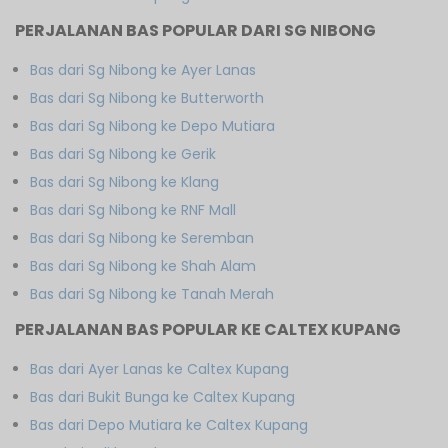
PERJALANAN BAS POPULAR DARI SG NIBONG
Bas dari Sg Nibong ke Ayer Lanas
Bas dari Sg Nibong ke Butterworth
Bas dari Sg Nibong ke Depo Mutiara
Bas dari Sg Nibong ke Gerik
Bas dari Sg Nibong ke Klang
Bas dari Sg Nibong ke RNF Mall
Bas dari Sg Nibong ke Seremban
Bas dari Sg Nibong ke Shah Alam
Bas dari Sg Nibong ke Tanah Merah
PERJALANAN BAS POPULAR KE CALTEX KUPANG
Bas dari Ayer Lanas ke Caltex Kupang
Bas dari Bukit Bunga ke Caltex Kupang
Bas dari Depo Mutiara ke Caltex Kupang