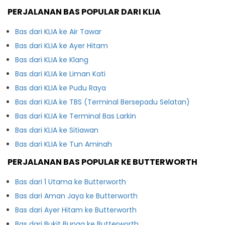
PERJALANAN BAS POPULAR DARI KLIA
Bas dari KLIA ke Air Tawar
Bas dari KLIA ke Ayer Hitam
Bas dari KLIA ke Klang
Bas dari KLIA ke Liman Kati
Bas dari KLIA ke Pudu Raya
Bas dari KLIA ke TBS (Terminal Bersepadu Selatan)
Bas dari KLIA ke Terminal Bas Larkin
Bas dari KLIA ke Sitiawan
Bas dari KLIA ke Tun Aminah
PERJALANAN BAS POPULAR KE BUTTERWORTH
Bas dari 1 Utama ke Butterworth
Bas dari Aman Jaya ke Butterworth
Bas dari Ayer Hitam ke Butterworth
Bas dari Bukit Bunga ke Butterworth