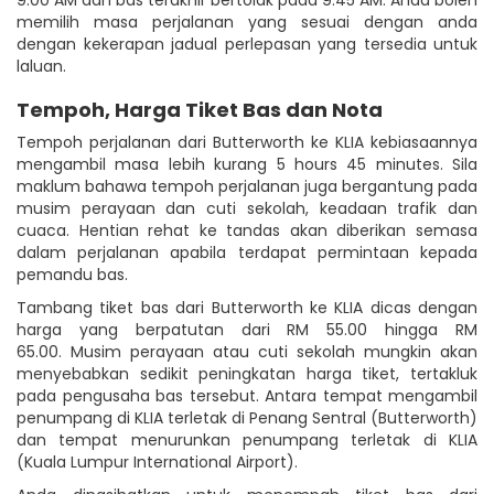
memilih masa perjalanan yang sesuai dengan anda
dengan kekerapan jadual perlepasan yang tersedia untuk
laluan.
Tempoh, Harga Tiket Bas dan Nota
Tempoh perjalanan dari Butterworth ke KLIA kebiasaannya
mengambil masa lebih kurang 5 hours 45 minutes. Sila
maklum bahawa tempoh perjalanan juga bergantung pada
musim perayaan dan cuti sekolah, keadaan trafik dan
cuaca. Hentian rehat ke tandas akan diberikan semasa
dalam perjalanan apabila terdapat permintaan kepada
pemandu bas.
Tambang tiket bas dari Butterworth ke KLIA dicas dengan
harga yang berpatutan dari RM 55.00 hingga RM
65.00. Musim perayaan atau cuti sekolah mungkin akan
menyebabkan sedikit peningkatan harga tiket, tertakluk
pada pengusaha bas tersebut. Antara tempat mengambil
penumpang di KLIA terletak di Penang Sentral (Butterworth)
dan tempat menurunkan penumpang terletak di KLIA
(Kuala Lumpur International Airport).