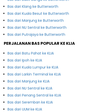
Bas dari Klang ke Butterworth
Bas dari Kuala Besut ke Butterworth
Bas dari Manjung ke Butterworth
Bas dari NU Sentral ke Butterworth
Bas dari Putrajaya ke Butterworth
PERJALANAN BAS POPULAR KE KLIA
Bas dari Batu Pahat ke KLIA
Bas dari Ipoh ke KLIA
Bas dari Kuala Lumpur ke KLIA
Bas dari Larkin Terminal ke KLIA
Bas dari Manjung ke KLIA
Bas dari NU Sentral ke KLIA
Bas dari Penang Sentral ke KLIA
Bas dari Seremban ke KLIA
Bas dari UUM ke KLIA