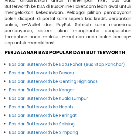
Anda dinasihatkan untuk menempah tiket bas dari
Butterworth ke KLIA di BusOnlineTicket.com lebih awal untuk
mengelakkan kekecewaan. Pelbagai pilihan pembayaran
boleh didapati di portal kami seperti kad kredit, perbankan
online, e-Wallet dan PayPal. Setelah kami menerima
pembayaran, sistem akan menghantar pengesahan
tempahan anda melalui e-mel dan anda boleh bersiap-
siap untuk menaiki bas!
PERJALANAN BAS POPULAR DARI BUTTERWORTH
Bas dari Butterworth ke Batu Pahat (Bus Stop Panchor)
Bas dari Butterworth ke Desaru
Bas dari Butterworth ke Genting Highlands
Bas dari Butterworth ke Kangar
Bas dari Butterworth ke Kuala Lumpur
Bas dari Butterworth ke Napoh
Bas dari Butterworth ke Peringat
Bas dari Butterworth ke Selising
Bas dari Butterworth ke Simpang