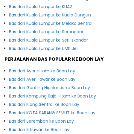
Bas dari Kuala Lumpur ke KLIA2
Bas dari Kuala Lumpur ke Kuala Dungun
Bas dari Kuala Lumpur ke Melaka Sentral
Bas dari Kuala Lumpur ke Serangoon
Bas dari Kuala Lumpur ke Seri Iskandar
Bas dari Kuala Lumpur ke UMK Jeli
PERJALANAN BAS POPULAR KE BOON LAY
Bas dari Ayer Hitam ke Boon Lay
Bas dari Ayer Tawar ke Boon Lay
Bas dari Genting Highlands ke Boon Lay
Bas dari Kampung Raja Hitam ke Boon Lay
Bas dari Klang Sentral ke Boon Lay
Bas dari KOTA SARANG SEMUT ke Boon Lay
Bas dari Seremban ke Boon Lay
Bas dari Sitiawan ke Boon Lay