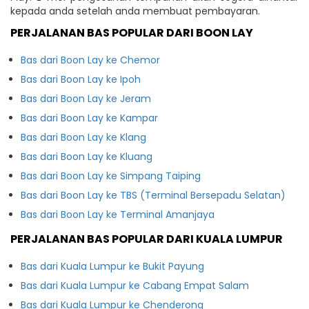
kepada anda setelah anda membuat pembayaran.
PERJALANAN BAS POPULAR DARI BOON LAY
Bas dari Boon Lay ke Chemor
Bas dari Boon Lay ke Ipoh
Bas dari Boon Lay ke Jeram
Bas dari Boon Lay ke Kampar
Bas dari Boon Lay ke Klang
Bas dari Boon Lay ke Kluang
Bas dari Boon Lay ke Simpang Taiping
Bas dari Boon Lay ke TBS (Terminal Bersepadu Selatan)
Bas dari Boon Lay ke Terminal Amanjaya
PERJALANAN BAS POPULAR DARI KUALA LUMPUR
Bas dari Kuala Lumpur ke Bukit Payung
Bas dari Kuala Lumpur ke Cabang Empat Salam
Bas dari Kuala Lumpur ke Chenderong