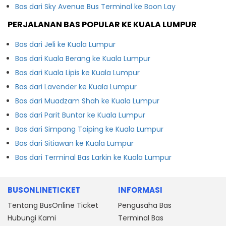
Bas dari Sky Avenue Bus Terminal ke Boon Lay
PERJALANAN BAS POPULAR KE KUALA LUMPUR
Bas dari Jeli ke Kuala Lumpur
Bas dari Kuala Berang ke Kuala Lumpur
Bas dari Kuala Lipis ke Kuala Lumpur
Bas dari Lavender ke Kuala Lumpur
Bas dari Muadzam Shah ke Kuala Lumpur
Bas dari Parit Buntar ke Kuala Lumpur
Bas dari Simpang Taiping ke Kuala Lumpur
Bas dari Sitiawan ke Kuala Lumpur
Bas dari Terminal Bas Larkin ke Kuala Lumpur
BUSONLINETICKET
INFORMASI
Tentang BusOnline Ticket
Pengusaha Bas
Hubungi Kami
Terminal Bas