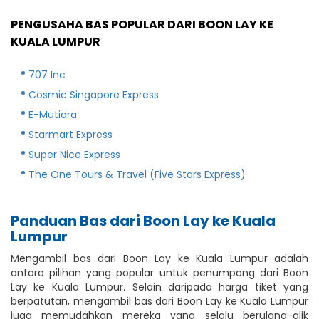
PENGUSAHA BAS POPULAR DARI BOON LAY KE
KUALA LUMPUR
707 Inc
Cosmic Singapore Express
E-Mutiara
Starmart Express
Super Nice Express
The One Tours & Travel (Five Stars Express)
Panduan Bas dari Boon Lay ke Kuala
Lumpur
Mengambil bas dari Boon Lay ke Kuala Lumpur adalah
antara pilihan yang popular untuk penumpang dari Boon
Lay ke Kuala Lumpur. Selain daripada harga tiket yang
berpatutan, mengambil bas dari Boon Lay ke Kuala Lumpur
juga memudahkan mereka yang selalu berulang-alik