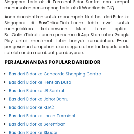
Singapore terletak di Terminal Bidor Sentral dan tempat
menurunkan penumpang terletak di Woodlands CIQ.
Anda dinasihatkan untuk menempah tiket bas dari Bidor ke
Singapore di BusOnlineTicket.com lebih awal untuk
mengelakkan kekecewaan. Muat turun aplikasi
BusOnlineTicket secara percuma di App Store atau Google
Play untuk menikmati lebih banyak kemudahan. E-mel
pengesahan tempahan akan segera dihantar kepada anda
setelah anda membuat pembayaran.
PERJALANAN BAS POPULAR DARI BIDOR
Bas dari Bidor ke Concorde Shopping Centre
Bas dari Bidor ke Hentian Duta
Bas dari Bidor ke JB Sentral
Bas dari Bidor ke Johor Bahru
Bas dari Bidor ke KLIA2
Bas dari Bidor ke Larkin Terminal
Bas dari Bidor ke Seremban
Bas dari Bidor ke Skudai