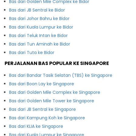
Bas dari Golden Mile Complex ke Bidor
Bas dari JB Sentral ke Bidor
Bas dari Johor Bahru ke Bidor
Bas dari Kuala Lumpur ke Bidor
Bas dari Teluk Intan ke Bidor
Bas dari Tun Aminah ke Bidor
Bas dari Tuta ke Bidor
PERJALANAN BAS POPULAR KE SINGAPORE
Bas dari Bandar Tasik Selatan (TBS) ke Singapore
Bas dari Boon Lay ke Singapore
Bas dari Golden Mile Complex ke Singapore
Bas dari Golden Mile Tower ke Singapore
Bas dari JB Sentral ke Singapore
Bas dari Kampung Koh ke Singapore
Bas dari KLIA ke Singapore
Bas dari Kuala Lumpur ke Singapore