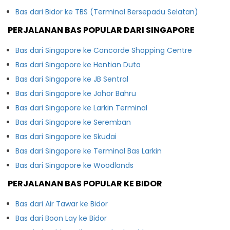
Bas dari Bidor ke TBS (Terminal Bersepadu Selatan)
PERJALANAN BAS POPULAR DARI SINGAPORE
Bas dari Singapore ke Concorde Shopping Centre
Bas dari Singapore ke Hentian Duta
Bas dari Singapore ke JB Sentral
Bas dari Singapore ke Johor Bahru
Bas dari Singapore ke Larkin Terminal
Bas dari Singapore ke Seremban
Bas dari Singapore ke Skudai
Bas dari Singapore ke Terminal Bas Larkin
Bas dari Singapore ke Woodlands
PERJALANAN BAS POPULAR KE BIDOR
Bas dari Air Tawar ke Bidor
Bas dari Boon Lay ke Bidor