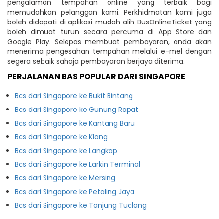
pengalaman tempahan online yang terbaik bagi
memudahkan pelanggan kami. Perkhidmatan kami juga
boleh didapati di aplikasi mudah alih BusOnlineTicket yang
boleh dimuat turun secara percuma di App Store dan
Google Play. Selepas membuat pembayaran, anda akan
menerima pengesahan tempahan melalui e-mel dengan
segera sebaik sahaja pembayaran berjaya diterima.
PERJALANAN BAS POPULAR DARI SINGAPORE
Bas dari Singapore ke Bukit Bintang
Bas dari Singapore ke Gunung Rapat
Bas dari Singapore ke Kantang Baru
Bas dari Singapore ke Klang
Bas dari Singapore ke Langkap
Bas dari Singapore ke Larkin Terminal
Bas dari Singapore ke Mersing
Bas dari Singapore ke Petaling Jaya
Bas dari Singapore ke Tanjung Tualang