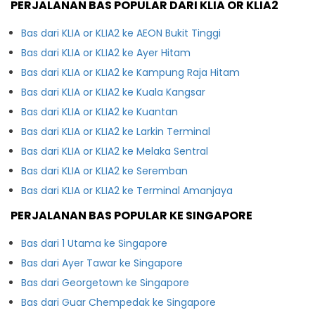
PERJALANAN BAS POPULAR DARI KLIA OR KLIA2
Bas dari KLIA or KLIA2 ke AEON Bukit Tinggi
Bas dari KLIA or KLIA2 ke Ayer Hitam
Bas dari KLIA or KLIA2 ke Kampung Raja Hitam
Bas dari KLIA or KLIA2 ke Kuala Kangsar
Bas dari KLIA or KLIA2 ke Kuantan
Bas dari KLIA or KLIA2 ke Larkin Terminal
Bas dari KLIA or KLIA2 ke Melaka Sentral
Bas dari KLIA or KLIA2 ke Seremban
Bas dari KLIA or KLIA2 ke Terminal Amanjaya
PERJALANAN BAS POPULAR KE SINGAPORE
Bas dari 1 Utama ke Singapore
Bas dari Ayer Tawar ke Singapore
Bas dari Georgetown ke Singapore
Bas dari Guar Chempedak ke Singapore