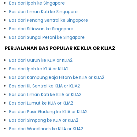
Bas dari Ipoh ke Singapore
Bas dari Liman Kati ke Singapore
Bas dari Penang Sentral ke Singapore
Bas dari Sitiawan ke Singapore
Bas dari Sungai Petani ke Singapore
PERJALANAN BAS POPULAR KE KLIA OR KLIA2
Bas dari Gurun ke KLIA or KLIA2
Bas dari Ipoh ke KLIA or KLIA2
Bas dari Kampung Raja Hitam ke KLIA or KLIA2
Bas dari KL Sentral ke KLIA or KLIA2
Bas dari Liman Kati ke KLIA or KLIA2
Bas dari Lumut ke KLIA or KLIA2
Bas dari Pasir Gudang ke KLIA or KLIA2
Bas dari Simpang ke KLIA or KLIA2
Bas dari Woodlands ke KLIA or KLIA2