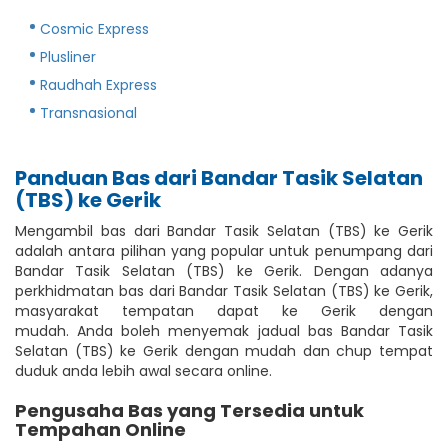
Cosmic Express
Plusliner
Raudhah Express
Transnasional
Panduan Bas dari Bandar Tasik Selatan
(TBS) ke Gerik
Mengambil bas dari Bandar Tasik Selatan (TBS) ke Gerik
adalah antara pilihan yang popular untuk penumpang dari
Bandar Tasik Selatan (TBS) ke Gerik. Dengan adanya
perkhidmatan bas dari Bandar Tasik Selatan (TBS) ke Gerik,
masyarakat tempatan dapat ke Gerik dengan
mudah. Anda boleh menyemak jadual bas Bandar Tasik
Selatan (TBS) ke Gerik dengan mudah dan chup tempat
duduk anda lebih awal secara online.
Pengusaha Bas yang Tersedia untuk
Tempahan Online