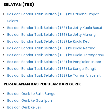
SELATAN (TBS)
Bas dari Bandar Tasik Selatan (TBS) ke Cabang Empat
Salam
Bas dari Bandar Tasik Selatan (TBS) ke Jetty Kuala Besut
Bas dari Bandar Tasik Selatan (TBS) ke Jetty Marang
Bas dari Bandar Tasik Selatan (TBS) ke Kuala Ketil
Bas dari Bandar Tasik Selatan (TBS) ke Kuala Nerang
Bas dari Bandar Tasik Selatan (TBS) ke Kuala Terengganu
Bas dari Bandar Tasik Selatan (TBS) ke Pengkalan Kubor
Bas dari Bandar Tasik Selatan (TBS) ke Sungai Rengit
Bas dari Bandar Tasik Selatan (TBS) ke Taman Universiti
PERJALANAN BAS POPULAR DARI GERIK
Bas dari Gerik ke Bukit Bunga
Bas dari Gerik ke Gual Ipoh
Bas dari Gerik ke Jeli