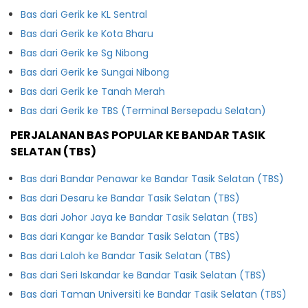
Bas dari Gerik ke KL Sentral
Bas dari Gerik ke Kota Bharu
Bas dari Gerik ke Sg Nibong
Bas dari Gerik ke Sungai Nibong
Bas dari Gerik ke Tanah Merah
Bas dari Gerik ke TBS (Terminal Bersepadu Selatan)
PERJALANAN BAS POPULAR KE BANDAR TASIK
SELATAN (TBS)
Bas dari Bandar Penawar ke Bandar Tasik Selatan (TBS)
Bas dari Desaru ke Bandar Tasik Selatan (TBS)
Bas dari Johor Jaya ke Bandar Tasik Selatan (TBS)
Bas dari Kangar ke Bandar Tasik Selatan (TBS)
Bas dari Laloh ke Bandar Tasik Selatan (TBS)
Bas dari Seri Iskandar ke Bandar Tasik Selatan (TBS)
Bas dari Taman Universiti ke Bandar Tasik Selatan (TBS)