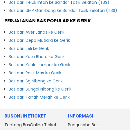
Bas dari Teluk Intan ke Bandar Tasik Selatan (TBS)
Bas dari UMP Gambang ke Bandar Tasik Selatan (TBS)
PERJALANAN BAS POPULAR KE GERIK
Bas dari Ayer Lanas ke Gerik
Bas dari Depo Mutiara ke Gerik
Bas dari Jeli ke Gerik
Bas dari Kota Bharu ke Gerik
Bas dari Kuala Lumpur ke Gerik
Bas dari Pasir Mas ke Gerik
Bas dari Sg Nibong ke Gerik
Bas dari Sungai Nibong ke Gerik
Bas dari Tanah Merah ke Gerik
BUSONLINETICKET
INFORMASI
Tentang BusOnline Ticket
Pengusaha Bas