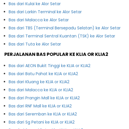
Bas dari Kulai ke Alor Setar
Bas dari Larkin Terminal ke Alor Setar
Bas dari Malacca ke Alor Setar
Bas dari TBS (Terminal Bersepadu Selatan) ke Alor Setar
Bas dari Terminal Sentral Kuantan (TSK) ke Alor Setar
Bas dari Tuta ke Alor Setar
PERJALANAN BAS POPULAR KE KLIA OR KLIA2
Bas dari AEON Bukit Tinggi ke KLIA or KLIA2
Bas dari Batu Pahat ke KLIA or KLIA2
Bas dari Kluang ke KLIA or KLIA2
Bas dari Malacca ke KLIA or KLIA2
Bas dari Prangin Mall ke KLIA or KLIA2
Bas dari RNF Mall ke KLIA or KLIA2
Bas dari Seremban ke KLIA or KLIA2
Bas dari Sg Petani ke KLIA or KLIA2