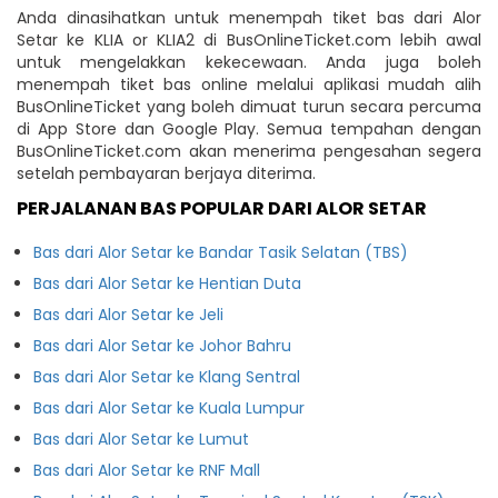
Anda dinasihatkan untuk menempah tiket bas dari Alor
Setar ke KLIA or KLIA2 di BusOnlineTicket.com lebih awal
untuk mengelakkan kekecewaan. Anda juga boleh
menempah tiket bas online melalui aplikasi mudah alih
BusOnlineTicket yang boleh dimuat turun secara percuma
di App Store dan Google Play. Semua tempahan dengan
BusOnlineTicket.com akan menerima pengesahan segera
setelah pembayaran berjaya diterima.
PERJALANAN BAS POPULAR DARI ALOR SETAR
Bas dari Alor Setar ke Bandar Tasik Selatan (TBS)
Bas dari Alor Setar ke Hentian Duta
Bas dari Alor Setar ke Jeli
Bas dari Alor Setar ke Johor Bahru
Bas dari Alor Setar ke Klang Sentral
Bas dari Alor Setar ke Kuala Lumpur
Bas dari Alor Setar ke Lumut
Bas dari Alor Setar ke RNF Mall