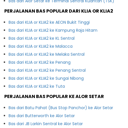
Bas dari Alor Setar ke Terminal Sentral Kuantan (TSK)
PERJALANAN BAS POPULAR DARI KLIA OR KLIA2
Bas dari KLIA or KLIA2 ke AEON Bukit Tinggi
Bas dari KLIA or KLIA2 ke Kampung Raja Hitam
Bas dari KLIA or KLIA2 ke KL Sentral
Bas dari KLIA or KLIA2 ke Malacca
Bas dari KLIA or KLIA2 ke Melaka Sentral
Bas dari KLIA or KLIA2 ke Penang
Bas dari KLIA or KLIA2 ke Penang Sentral
Bas dari KLIA or KLIA2 ke Sungai Nibong
Bas dari KLIA or KLIA2 ke Tuta
PERJALANAN BAS POPULAR KE ALOR SETAR
Bas dari Batu Pahat (Bus Stop Panchor) ke Alor Setar
Bas dari Butterworth ke Alor Setar
Bas dari JB Larkin Sentral ke Alor Setar