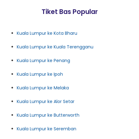
Tiket Bas Popular
Kuala Lumpur ke Kota Bharu
Kuala Lumpur ke Kuala Terengganu
Kuala Lumpur ke Penang
Kuala Lumpur ke Ipoh
Kuala Lumpur ke Melaka
Kuala Lumpur ke Alor Setar
Kuala Lumpur ke Butterworth
Kuala Lumpur ke Seremban