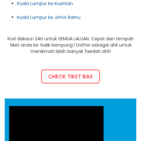
Kuala Lumpur ke Kuantan
Kuala Lumpur ke Johor Bahru
Kod diskaun SAH untuk SEMUA LALUAN. Cepat dan tempah
tiket anda ke ‘balik kampung’! Daftar sebagai ahli untuk
menikmati lebih banyak faedah ahli!
CHECK TIKET BAS