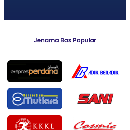
Jenama Bas Popular