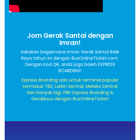
Jom Gerak Santai dengan
Imran!
Saksikan bagaimana Imran Gerak Santai Balik
Raya tahun ini dengan BusOnlineTicket.com.
Dengan Kod QR, anda juga boleh EXPRESS
BOARDING!
Express Boarding ada untuk terminal popular
termasuk TBS, Larkin Sentral, Melaka Sentral
dan banyak lagi. Pilih Express Boarding &
Gerakluuu dengan BusOnlineTicket!