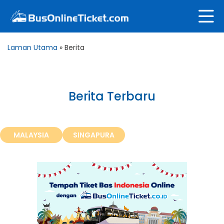
Laman Utama
»
Berita
Berita Terbaru
MALAYSIA
SINGAPURA