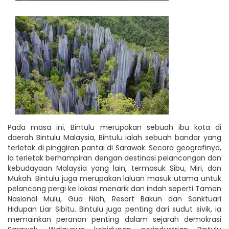
Pada masa ini, Bintulu merupakan sebuah ibu kota di
daerah Bintulu Malaysia, Bintulu ialah sebuah bandar yang
terletak di pinggiran pantai di Sarawak. Secara geografinya,
Ia terletak berhampiran dengan destinasi pelancongan dan
kebudayaan Malaysia yang lain, termasuk Sibu, Miri, dan
Mukah. Bintulu juga merupakan laluan masuk utama untuk
pelancong pergi ke lokasi menarik dan indah seperti Taman
Nasional Mulu, Gua Niah, Resort Bakun dan Sanktuari
Hidupan Liar Sibitu. Bintulu juga penting dari sudut sivik, ia
memainkan peranan penting dalam sejarah demokrasi