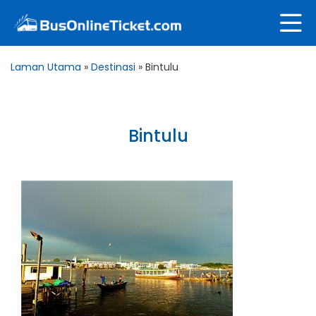
Laman Utama
»
Destinasi
»
Bintulu
Bintulu