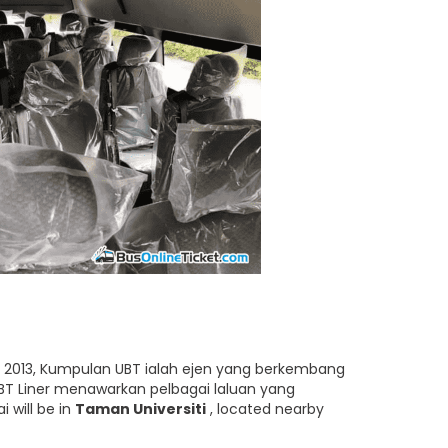
ak 2013, Kumpulan UBT ialah ejen yang berkembang
UBT Liner menawarkan pelbagai laluan yang
 will be in
Taman Universiti
, located nearby