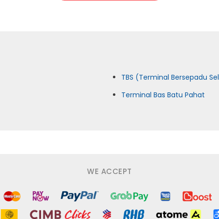
TBS (Terminal Bersepadu Se
Terminal Bas Batu Pahat
WE ACCEPT