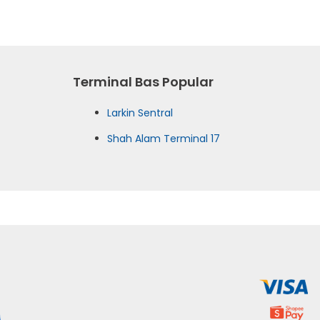
Terminal Bas Popular
Larkin Sentral
Shah Alam Terminal 17