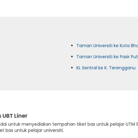
Taman Universiti ke Kota Bh
Taman Universiti ke Pasir Pu
KL Sentral ke K. Terengganu
 UBT Liner
dai untuk menyediakan tempahan tiket bas untuk pelajar UTM
bas untuk pelajar universiti.