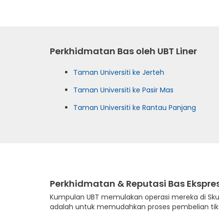
Perkhidmatan Bas oleh UBT Liner
Taman Universiti ke Jerteh
Taman Universiti ke Pasir Mas
Taman Universiti ke Rantau Panjang
Perkhidmatan & Reputasi Bas Ekspres
Kumpulan UBT memulakan operasi mereka di Sku
adalah untuk memudahkan proses pembelian tiket 