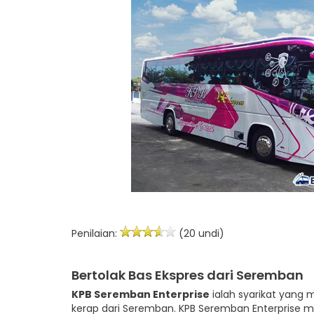
Penilaian:
(20 undi)
Bertolak Bas Ekspres dari Seremban
KPB Seremban Enterprise
ialah syarikat yang
kerap dari Seremban. KPB Seremban Enterprise m