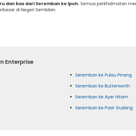
ru dan bas dari Seremban ke Ipoh.
Semua perkhidmatan mere
erbesar di Negeri Sembilan.
n Enterprise
Seremban ke Pulau Pinang
Seremban ke Butterworth
Seremban ke Ayer Hitam
Seremban ke Pasir Gudang