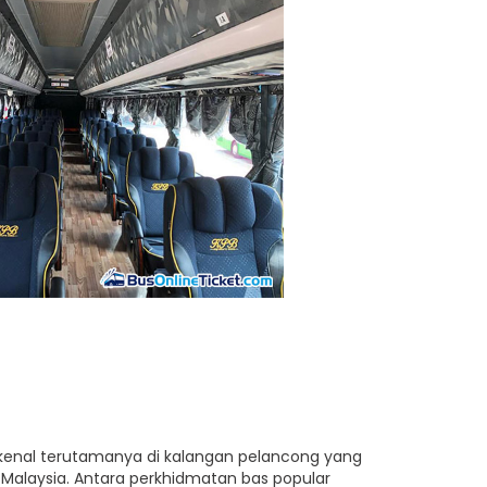
rkenal terutamanya di kalangan pelancong yang
Malaysia. Antara perkhidmatan bas popular