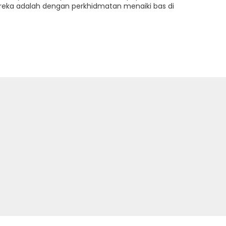
ka adalah dengan perkhidmatan menaiki bas di