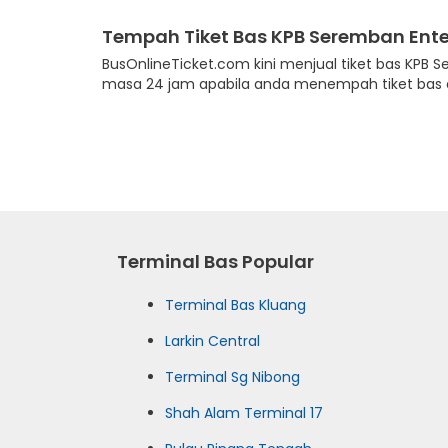
Tempah Tiket Bas KPB Seremban Ente
BusOnlineTicket.com kini menjual tiket bas KPB
masa 24 jam apabila anda menempah tiket bas an
Terminal Bas Popular
Terminal Bas Kluang
Larkin Central
Terminal Sg Nibong
Shah Alam Terminal 17