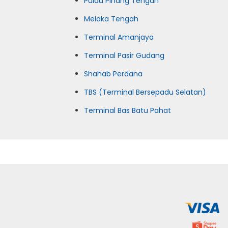
Pulau Pinang Tengah
Melaka Tengah
Terminal Amanjaya
Terminal Pasir Gudang
Shahab Perdana
TBS (Terminal Bersepadu Selatan)
Terminal Bas Batu Pahat