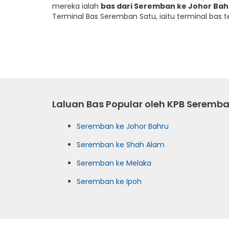
mereka ialah
bas dari Seremban ke Johor Bah
Terminal Bas Seremban Satu, iaitu terminal bas t
Laluan Bas Popular oleh KPB Seremba
Seremban ke Johor Bahru
Seremban ke Shah Alam
Seremban ke Melaka
Seremban ke Ipoh