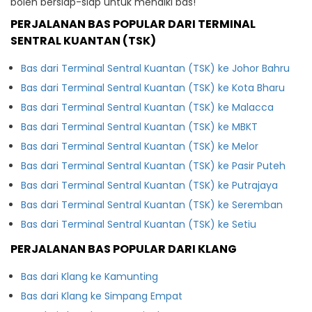
boleh bersiap-siap untuk menaiki bas!
PERJALANAN BAS POPULAR DARI TERMINAL
SENTRAL KUANTAN (TSK)
Bas dari Terminal Sentral Kuantan (TSK) ke Johor Bahru
Bas dari Terminal Sentral Kuantan (TSK) ke Kota Bharu
Bas dari Terminal Sentral Kuantan (TSK) ke Malacca
Bas dari Terminal Sentral Kuantan (TSK) ke MBKT
Bas dari Terminal Sentral Kuantan (TSK) ke Melor
Bas dari Terminal Sentral Kuantan (TSK) ke Pasir Puteh
Bas dari Terminal Sentral Kuantan (TSK) ke Putrajaya
Bas dari Terminal Sentral Kuantan (TSK) ke Seremban
Bas dari Terminal Sentral Kuantan (TSK) ke Setiu
PERJALANAN BAS POPULAR DARI KLANG
Bas dari Klang ke Kamunting
Bas dari Klang ke Simpang Empat