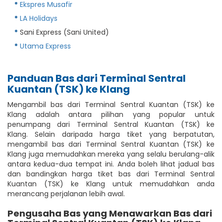
Ekspres Musafir
LA Holidays
Sani Express (Sani United)
Utama Express
Panduan Bas dari Terminal Sentral
Kuantan (TSK) ke Klang
Mengambil bas dari Terminal Sentral Kuantan (TSK) ke
Klang adalah antara pilihan yang popular untuk
penumpang dari Terminal Sentral Kuantan (TSK) ke
Klang. Selain daripada harga tiket yang berpatutan,
mengambil bas dari Terminal Sentral Kuantan (TSK) ke
Klang juga memudahkan mereka yang selalu berulang-alik
antara kedua-dua tempat ini. Anda boleh lihat jadual bas
dan bandingkan harga tiket bas dari Terminal Sentral
Kuantan (TSK) ke Klang untuk memudahkan anda
merancang perjalanan lebih awal.
Pengusaha Bas yang Menawarkan Bas dari