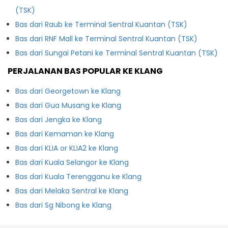
(TSK)
Bas dari Raub ke Terminal Sentral Kuantan (TSK)
Bas dari RNF Mall ke Terminal Sentral Kuantan (TSK)
Bas dari Sungai Petani ke Terminal Sentral Kuantan (TSK)
PERJALANAN BAS POPULAR KE KLANG
Bas dari Georgetown ke Klang
Bas dari Gua Musang ke Klang
Bas dari Jengka ke Klang
Bas dari Kemaman ke Klang
Bas dari KLIA or KLIA2 ke Klang
Bas dari Kuala Selangor ke Klang
Bas dari Kuala Terengganu ke Klang
Bas dari Melaka Sentral ke Klang
Bas dari Sg Nibong ke Klang