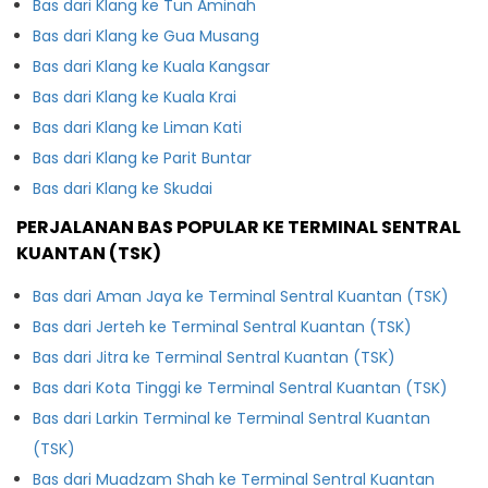
Bas dari Klang ke Tun Aminah
Bas dari Klang ke Gua Musang
Bas dari Klang ke Kuala Kangsar
Bas dari Klang ke Kuala Krai
Bas dari Klang ke Liman Kati
Bas dari Klang ke Parit Buntar
Bas dari Klang ke Skudai
PERJALANAN BAS POPULAR KE TERMINAL SENTRAL
KUANTAN (TSK)
Bas dari Aman Jaya ke Terminal Sentral Kuantan (TSK)
Bas dari Jerteh ke Terminal Sentral Kuantan (TSK)
Bas dari Jitra ke Terminal Sentral Kuantan (TSK)
Bas dari Kota Tinggi ke Terminal Sentral Kuantan (TSK)
Bas dari Larkin Terminal ke Terminal Sentral Kuantan
(TSK)
Bas dari Muadzam Shah ke Terminal Sentral Kuantan