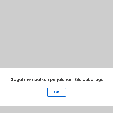
Gagal memuatkan perjalanan. Sila cuba lagi.
OK