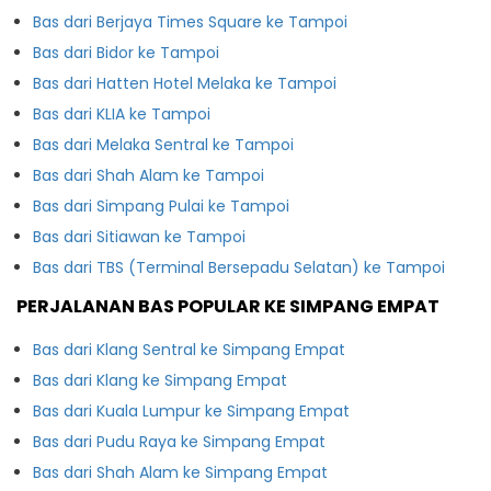
Bas dari Berjaya Times Square ke Tampoi
Bas dari Bidor ke Tampoi
Bas dari Hatten Hotel Melaka ke Tampoi
Bas dari KLIA ke Tampoi
Bas dari Melaka Sentral ke Tampoi
Bas dari Shah Alam ke Tampoi
Bas dari Simpang Pulai ke Tampoi
Bas dari Sitiawan ke Tampoi
Bas dari TBS (Terminal Bersepadu Selatan) ke Tampoi
PERJALANAN BAS POPULAR KE SIMPANG EMPAT
Bas dari Klang Sentral ke Simpang Empat
Bas dari Klang ke Simpang Empat
Bas dari Kuala Lumpur ke Simpang Empat
Bas dari Pudu Raya ke Simpang Empat
Bas dari Shah Alam ke Simpang Empat