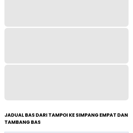
JADUAL BAS DARI TAMPOI KE SIMPANG EMPAT DAN
TAMBANG BAS