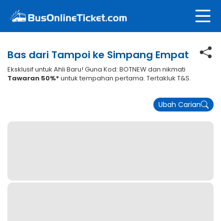
Bas dari Tampoi ke Simpang Empat
Eksklusif untuk Ahli Baru! Guna Kod: BOTNEW dan nikmati
Tawaran 50%*
untuk tempahan pertama. Tertakluk T&S.
Ubah Carian