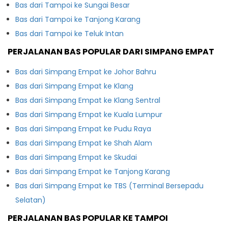
Bas dari Tampoi ke Sungai Besar
Bas dari Tampoi ke Tanjong Karang
Bas dari Tampoi ke Teluk Intan
PERJALANAN BAS POPULAR DARI SIMPANG EMPAT
Bas dari Simpang Empat ke Johor Bahru
Bas dari Simpang Empat ke Klang
Bas dari Simpang Empat ke Klang Sentral
Bas dari Simpang Empat ke Kuala Lumpur
Bas dari Simpang Empat ke Pudu Raya
Bas dari Simpang Empat ke Shah Alam
Bas dari Simpang Empat ke Skudai
Bas dari Simpang Empat ke Tanjong Karang
Bas dari Simpang Empat ke TBS (Terminal Bersepadu
Selatan)
PERJALANAN BAS POPULAR KE TAMPOI