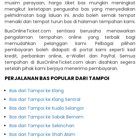
musim perayaan, harga tiket bas mungkin meningkat
mengikut ketetapan pengusaha bas yang menyediakan
pekhidmatan bagi laluan ini. Anda boleh semak tempat
menaiki dan tempat turun bas di halaman tempahan kami.
BusOnlineTicket.com sentiasa berusaha menawarkan
pengalaman tempahan online yang terbaik bagi
memudahkan pelanggan kami. Pelbagai pilihan
pembayaran boleh didapati di portal kami seperti kad
kredit, perbankan online, e-Wallet dan PayPal. Semua
tempahan di BusOnlineTicket.com akan disahkan segera
setelah pihak kami berjaya menerima pembayaran.
PERJALANAN BAS POPULAR DARI TAMPOI
Bas dari Tampoi ke Klang
Bas dari Tampoi ke Klang Sentral
Bas dari Tampoi ke Kuala Selangor
Bas dari Tampoi ke Sabak Bernam
Bas dari Tampoi ke Sekinchan
Bas dari Tampoi ke Shah Alam