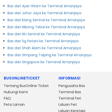
Bas dari Ayer Hitam ke Terminal Amanjaya
Bas dari Johor Jaya ke Terminal Amanjaya
Bas dari Klang Sentral ke Terminal Amanjaya
Bas dari Nibong Tebal ke Terminal Amanjaya
Bas dari NU Sentral ke Terminal Amanjaya
Bas dari Sg Petani ke Terminal Amanjaya
Bas dari Shah Alam ke Terminal Amanjaya
Bas dari Simpang Taiping ke Terminal Amanjaya
Bas dari Singapore ke Terminal Amanjaya
BUSONLINETICKET
INFORMASI
Tentang BusOnline Ticket
Pengusaha Bas
Hubungi Kami
Terminal Bas
FAQ
Terminal Feri
Peta Laman
Laluan Feri
Laluan Keretapi