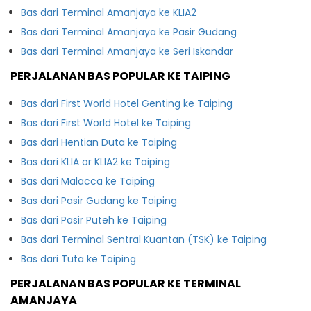
Bas dari Terminal Amanjaya ke KLIA2
Bas dari Terminal Amanjaya ke Pasir Gudang
Bas dari Terminal Amanjaya ke Seri Iskandar
PERJALANAN BAS POPULAR KE TAIPING
Bas dari First World Hotel Genting ke Taiping
Bas dari First World Hotel ke Taiping
Bas dari Hentian Duta ke Taiping
Bas dari KLIA or KLIA2 ke Taiping
Bas dari Malacca ke Taiping
Bas dari Pasir Gudang ke Taiping
Bas dari Pasir Puteh ke Taiping
Bas dari Terminal Sentral Kuantan (TSK) ke Taiping
Bas dari Tuta ke Taiping
PERJALANAN BAS POPULAR KE TERMINAL
AMANJAYA