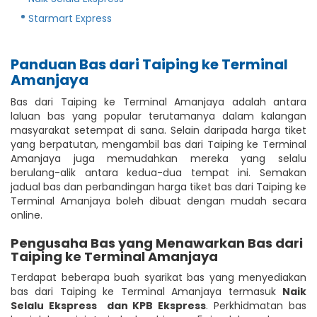
Starmart Express
Panduan Bas dari Taiping ke Terminal
Amanjaya
Bas dari Taiping ke Terminal Amanjaya adalah antara
laluan bas yang popular terutamanya dalam kalangan
masyarakat setempat di sana. Selain daripada harga tiket
yang berpatutan, mengambil bas dari Taiping ke Terminal
Amanjaya juga memudahkan mereka yang selalu
berulang-alik antara kedua-dua tempat ini. Semakan
jadual bas dan perbandingan harga tiket bas dari Taiping ke
Terminal Amanjaya boleh dibuat dengan mudah secara
online.
Pengusaha Bas yang Menawarkan Bas dari
Taiping ke Terminal Amanjaya
Terdapat beberapa buah syarikat bas yang menyediakan
bas dari Taiping ke Terminal Amanjaya termasuk
Naik
Selalu Ekspress
dan KPB Ekspress
. Perkhidmatan bas