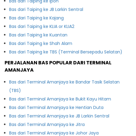
Bas dari Taiping ke Ipoh
Bas dari Taiping ke JB Larkin Sentral
Bas dari Taiping ke Kajang
Bas dari Taiping ke KLIA or KLIA2
Bas dari Taiping ke Kuantan
Bas dari Taiping ke Shah Alam
Bas dari Taiping ke TBS (Terminal Bersepadu Selatan)
PERJALANAN BAS POPULAR DARI TERMINAL
AMANJAYA
Bas dari Terminal Amanjaya ke Bandar Tasik Selatan
(TBS)
Bas dari Terminal Amanjaya ke Bukit Kayu Hitam
Bas dari Terminal Amanjaya ke Hentian Duta
Bas dari Terminal Amanjaya ke JB Larkin Sentral
Bas dari Terminal Amanjaya ke Jitra
Bas dari Terminal Amanjaya ke Johor Jaya