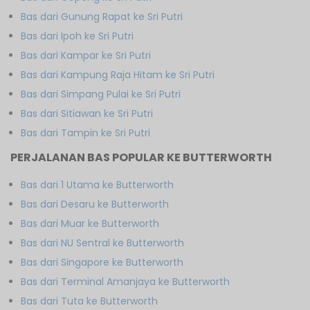
Bas dari Gunung Rapat ke Sri Putri
Bas dari Ipoh ke Sri Putri
Bas dari Kampar ke Sri Putri
Bas dari Kampung Raja Hitam ke Sri Putri
Bas dari Simpang Pulai ke Sri Putri
Bas dari Sitiawan ke Sri Putri
Bas dari Tampin ke Sri Putri
PERJALANAN BAS POPULAR KE BUTTERWORTH
Bas dari 1 Utama ke Butterworth
Bas dari Desaru ke Butterworth
Bas dari Muar ke Butterworth
Bas dari NU Sentral ke Butterworth
Bas dari Singapore ke Butterworth
Bas dari Terminal Amanjaya ke Butterworth
Bas dari Tuta ke Butterworth