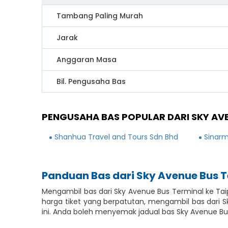
Tambang Paling Murah
Jarak
Anggaran Masa
Bil. Pengusaha Bas
PENGUSAHA BAS POPULAR DARI SKY AVE
Shanhua Travel and Tours Sdn Bhd
Sinarm
Panduan Bas dari Sky Avenue Bus T
Mengambil bas dari Sky Avenue Bus Terminal ke Tai
harga tiket yang berpatutan, mengambil bas dari 
ini. Anda boleh menyemak jadual bas Sky Avenue B