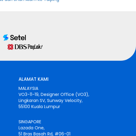
ALAMAT KAMI
MALAYSIA
VO3-11-19, Designer Office (VO3),
Lingkaran SV, Sunway Velocity,
55100 Kuala Lumpur
SINGAPORE
Lazada One,
51 Bras Basah Rd, #06-01