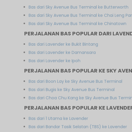
Bas dari Sky Avenue Bus Terminal ke Butterworth
Bas dari Sky Avenue Bus Terminal ke Chai Leng Pa
Bas dari Sky Avenue Bus Terminal ke Chinatown
PERJALANAN BAS POPULAR DARI LAVEN
Bas dari Lavender ke Bukit Bintang
Bas dari Lavender ke Damansara
Bas dari Lavender ke Ipoh
PERJALANAN BAS POPULAR KE SKY AVEN
Bas dari Boon Lay ke Sky Avenue Bus Terminal
Bas dari Bugis ke Sky Avenue Bus Terminal
Bas dari Choa Chu Kang ke Sky Avenue Bus Termi
PERJALANAN BAS POPULAR KE LAVENDE
Bas dari 1 Utama ke Lavender
Bas dari Bandar Tasik Selatan (TBS) ke Lavender