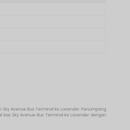
ri Sky Avenue Bus Terminal ke Lavender. Penumpang
l bas Sky Avenue Bus Terminal ke Lavender dengan