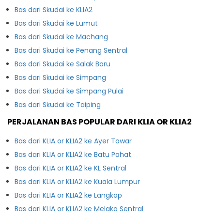
Bas dari Skudai ke KLIA2
Bas dari Skudai ke Lumut
Bas dari Skudai ke Machang
Bas dari Skudai ke Penang Sentral
Bas dari Skudai ke Salak Baru
Bas dari Skudai ke Simpang
Bas dari Skudai ke Simpang Pulai
Bas dari Skudai ke Taiping
PERJALANAN BAS POPULAR DARI KLIA OR KLIA2
Bas dari KLIA or KLIA2 ke Ayer Tawar
Bas dari KLIA or KLIA2 ke Batu Pahat
Bas dari KLIA or KLIA2 ke KL Sentral
Bas dari KLIA or KLIA2 ke Kuala Lumpur
Bas dari KLIA or KLIA2 ke Langkap
Bas dari KLIA or KLIA2 ke Melaka Sentral