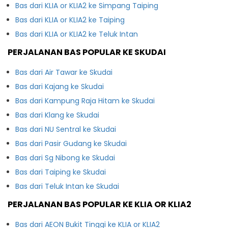
Bas dari KLIA or KLIA2 ke Simpang Taiping
Bas dari KLIA or KLIA2 ke Taiping
Bas dari KLIA or KLIA2 ke Teluk Intan
PERJALANAN BAS POPULAR KE SKUDAI
Bas dari Air Tawar ke Skudai
Bas dari Kajang ke Skudai
Bas dari Kampung Raja Hitam ke Skudai
Bas dari Klang ke Skudai
Bas dari NU Sentral ke Skudai
Bas dari Pasir Gudang ke Skudai
Bas dari Sg Nibong ke Skudai
Bas dari Taiping ke Skudai
Bas dari Teluk Intan ke Skudai
PERJALANAN BAS POPULAR KE KLIA OR KLIA2
Bas dari AEON Bukit Tinggi ke KLIA or KLIA2