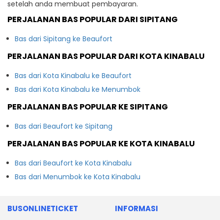
setelah anda membuat pembayaran.
PERJALANAN BAS POPULAR DARI SIPITANG
Bas dari Sipitang ke Beaufort
PERJALANAN BAS POPULAR DARI KOTA KINABALU
Bas dari Kota Kinabalu ke Beaufort
Bas dari Kota Kinabalu ke Menumbok
PERJALANAN BAS POPULAR KE SIPITANG
Bas dari Beaufort ke Sipitang
PERJALANAN BAS POPULAR KE KOTA KINABALU
Bas dari Beaufort ke Kota Kinabalu
Bas dari Menumbok ke Kota Kinabalu
BUSONLINETICKET
INFORMASI