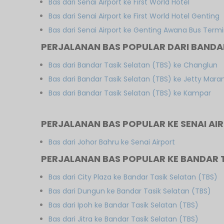
Bas dari Senai Airport ke First World Hotel
Bas dari Senai Airport ke First World Hotel Genting
Bas dari Senai Airport ke Genting Awana Bus Termi
PERJALANAN BAS POPULAR DARI BANDAR
Bas dari Bandar Tasik Selatan (TBS) ke Changlun
Bas dari Bandar Tasik Selatan (TBS) ke Jetty Mara
Bas dari Bandar Tasik Selatan (TBS) ke Kampar
PERJALANAN BAS POPULAR KE SENAI AI
Bas dari Johor Bahru ke Senai Airport
PERJALANAN BAS POPULAR KE BANDAR T
Bas dari City Plaza ke Bandar Tasik Selatan (TBS)
Bas dari Dungun ke Bandar Tasik Selatan (TBS)
Bas dari Ipoh ke Bandar Tasik Selatan (TBS)
Bas dari Jitra ke Bandar Tasik Selatan (TBS)