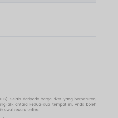
BS). Selain daripada harga tiket yang berpatutan,
ng-alik antara kedua-dua tempat ini. Anda boleh
 awal secara online.