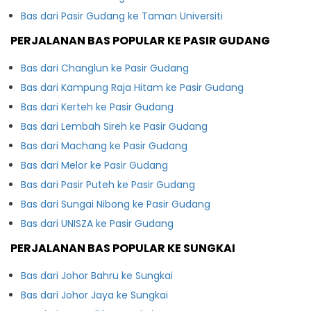
Bas dari Pasir Gudang ke Taman Universiti
PERJALANAN BAS POPULAR KE PASIR GUDANG
Bas dari Changlun ke Pasir Gudang
Bas dari Kampung Raja Hitam ke Pasir Gudang
Bas dari Kerteh ke Pasir Gudang
Bas dari Lembah Sireh ke Pasir Gudang
Bas dari Machang ke Pasir Gudang
Bas dari Melor ke Pasir Gudang
Bas dari Pasir Puteh ke Pasir Gudang
Bas dari Sungai Nibong ke Pasir Gudang
Bas dari UNISZA ke Pasir Gudang
PERJALANAN BAS POPULAR KE SUNGKAI
Bas dari Johor Bahru ke Sungkai
Bas dari Johor Jaya ke Sungkai