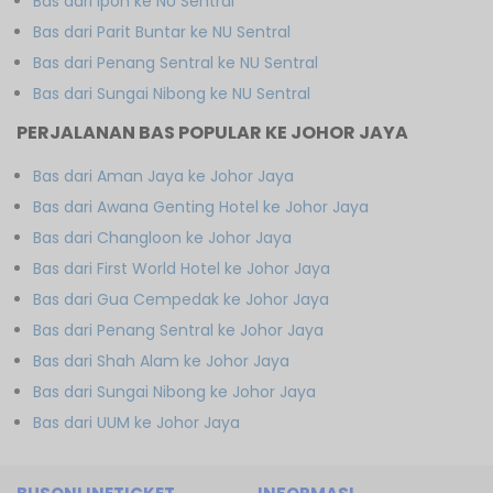
Bas dari Ipoh ke NU Sentral
Bas dari Parit Buntar ke NU Sentral
Bas dari Penang Sentral ke NU Sentral
Bas dari Sungai Nibong ke NU Sentral
PERJALANAN BAS POPULAR KE JOHOR JAYA
Bas dari Aman Jaya ke Johor Jaya
Bas dari Awana Genting Hotel ke Johor Jaya
Bas dari Changloon ke Johor Jaya
Bas dari First World Hotel ke Johor Jaya
Bas dari Gua Cempedak ke Johor Jaya
Bas dari Penang Sentral ke Johor Jaya
Bas dari Shah Alam ke Johor Jaya
Bas dari Sungai Nibong ke Johor Jaya
Bas dari UUM ke Johor Jaya