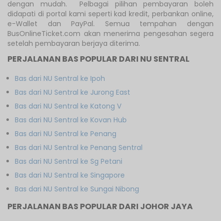
dengan mudah. Pelbagai pilihan pembayaran boleh
didapati di portal kami seperti kad kredit, perbankan online,
e-Wallet dan PayPal. Semua tempahan dengan
BusOnlineTicket.com akan menerima pengesahan segera
setelah pembayaran berjaya diterima.
PERJALANAN BAS POPULAR DARI NU SENTRAL
Bas dari NU Sentral ke Ipoh
Bas dari NU Sentral ke Jurong East
Bas dari NU Sentral ke Katong V
Bas dari NU Sentral ke Kovan Hub
Bas dari NU Sentral ke Penang
Bas dari NU Sentral ke Penang Sentral
Bas dari NU Sentral ke Sg Petani
Bas dari NU Sentral ke Singapore
Bas dari NU Sentral ke Sungai Nibong
PERJALANAN BAS POPULAR DARI JOHOR JAYA