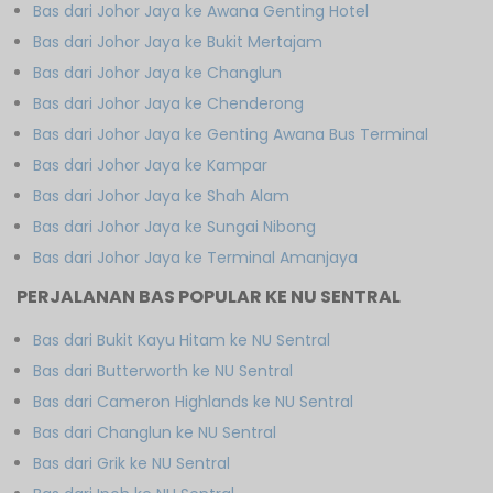
Bas dari Johor Jaya ke Awana Genting Hotel
Bas dari Johor Jaya ke Bukit Mertajam
Bas dari Johor Jaya ke Changlun
Bas dari Johor Jaya ke Chenderong
Bas dari Johor Jaya ke Genting Awana Bus Terminal
Bas dari Johor Jaya ke Kampar
Bas dari Johor Jaya ke Shah Alam
Bas dari Johor Jaya ke Sungai Nibong
Bas dari Johor Jaya ke Terminal Amanjaya
PERJALANAN BAS POPULAR KE NU SENTRAL
Bas dari Bukit Kayu Hitam ke NU Sentral
Bas dari Butterworth ke NU Sentral
Bas dari Cameron Highlands ke NU Sentral
Bas dari Changlun ke NU Sentral
Bas dari Grik ke NU Sentral